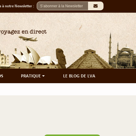
 à notre Newsletter :
OS
PRATIQUE
LE BLOG DE LVA