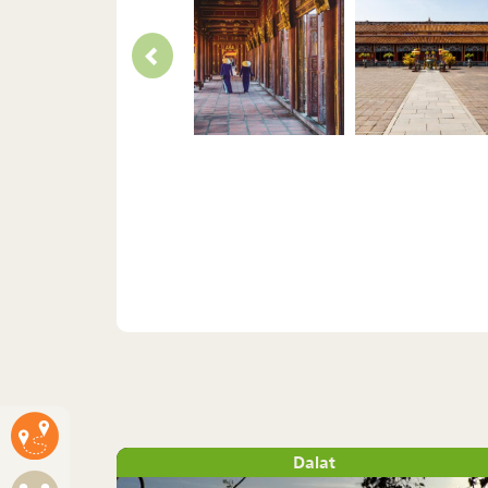
Dalat