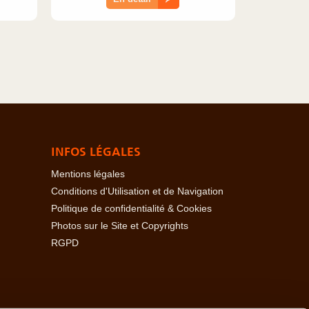
INFOS LÉGALES
Mentions légales
Conditions d'Utilisation et de Navigation
Politique de confidentialité & Cookies
Photos sur le Site et Copyrights
RGPD