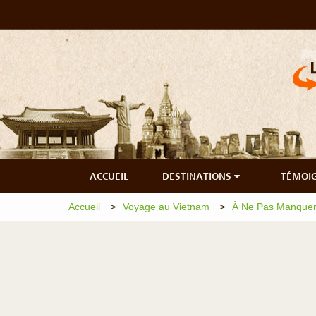
ACCUEIL
DESTINATIONS
TÉMOI
Accueil
Voyage au Vietnam
À Ne Pas Manquer