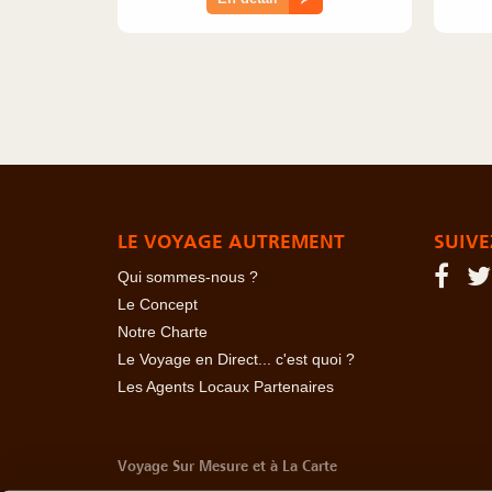
LE VOYAGE AUTREMENT
SUIVE
Qui sommes-nous ?
Le Concept
Notre Charte
Le Voyage en Direct... c'est quoi ?
Les Agents Locaux Partenaires
Voyage Sur Mesure et à La Carte