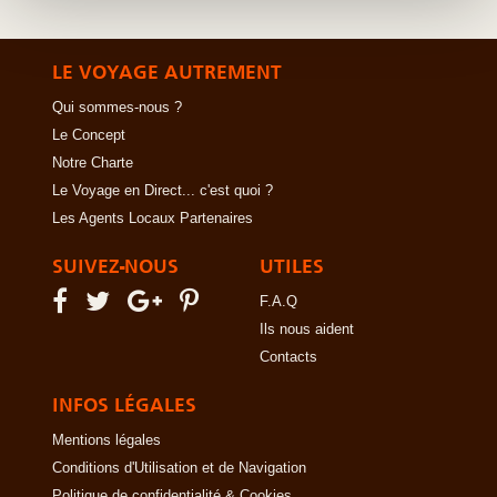
LE VOYAGE AUTREMENT
Qui sommes-nous ?
Le Concept
Notre Charte
Le Voyage en Direct... c'est quoi ?
Les Agents Locaux Partenaires
SUIVEZ-NOUS
UTILES
F.A.Q
Ils nous aident
Contacts
INFOS LÉGALES
Mentions légales
Conditions d'Utilisation et de Navigation
Politique de confidentialité & Cookies