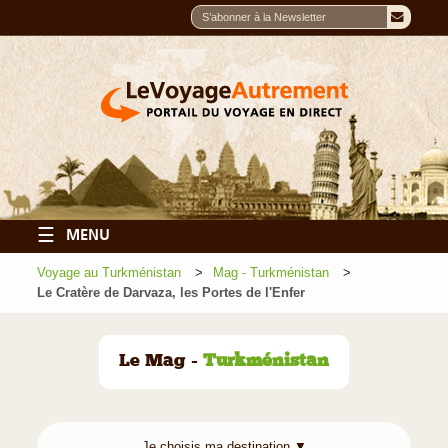
☰
MENU
Voyage au Turkménistan
Mag - Turkménistan
Le Cratère de Darvaza, les Portes de l'Enfer
Le Mag -
Turkménistan