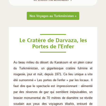
Nos Voyages au Turkménistan »
Le Cratère de Darvaza, les
Portes de l'Enfer
Au beau milieu du désert du Karakoum et en plein cœur
du Turkménistan, un gigantesque cratère fulmine et
rougeoie, jour et nuit, depuis 1971. Ce lieu unique a vite
été surnommé « Les portes de l'enfer » par les locaux. Il
faut dire que le spectacle est impressionnant : alimenté
par des réserves de gaz qui semblent inépuisables, un
brasier monumental de 70 mètres de diamètre se révèle
soudain aux yeux des voyageurs ébahis, entouré de