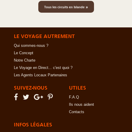
»
Tous les circuits en Islande
LE VOYAGE AUTREMENT
Qui sommes-nous ?
Le Concept
Notre Charte
Le Voyage en Direct... c'est quoi ?
Les Agents Locaux Partenaires
SUIVEZ-NOUS
UTILES
F.A.Q
Ils nous aident
Contacts
INFOS LÉGALES