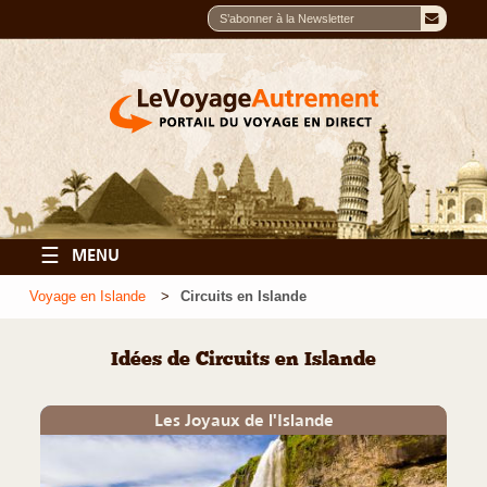
☰
MENU
Voyage en Islande
Circuits en Islande
Idées de Circuits en Islande
Les Joyaux de l'Islande