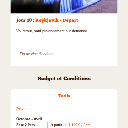
©
Jour 10
:
Reykjavik - Départ
Vol retour, sauf prolongement sur demande.
-- Fin de Nos Services --
Budget et Conditions
Tarifs
Prix :
Octobre - Avril
Base 2 Pers.
à partir de
1 100 € / Pers.