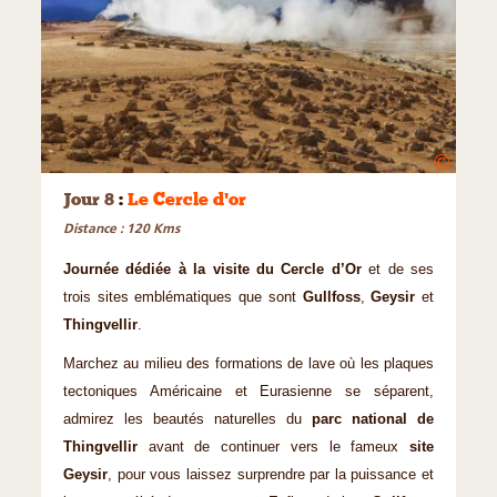
©
Jour 8
:
Le Cercle d'or
Distance : 120 Kms
Journée dédiée à la visite du Cercle d’Or
et de ses
trois sites emblématiques que sont
Gullfoss
,
Geysir
et
Thingvellir
.
Marchez au milieu des formations de lave où les plaques
tectoniques Américaine et Eurasienne se séparent,
admirez les beautés naturelles du
parc national de
Thingvellir
avant de continuer vers le fameux
site
Geysir
, pour vous laissez surprendre par la puissance et