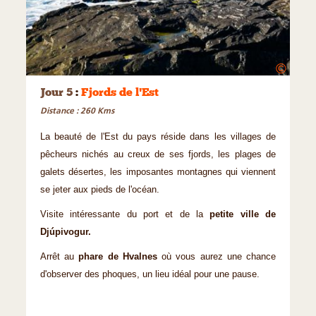
©
Jour 5
:
Fjords de l'Est
Distance : 260 Kms
La beauté de l'Est du pays réside dans les villages de
pêcheurs nichés au creux de ses fjords, les plages de
galets désertes, les imposantes montagnes qui viennent
se jeter aux pieds de l'océan.
Visite intéressante du port et de la
petite ville de
Djúpivogur.
Arrêt au
phare de Hvalnes
où vous aurez une chance
d'observer des phoques, un lieu idéal pour une pause.