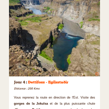
©
Jour 4
:
Dettifoss - Egilsstaðir
Distance : 200 Kms
Vous reprenez la route en direction de l'Est. Visite des
gorges de la Jokulsa
et de la plus puissante chute