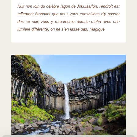
Nuit non loin du célèbre lagon de Jökulsárlón
,
l'endroit est
tellement étonnant que nous vous conseillons d'y passer
dès ce soir, vous y retournerez demain matin avec une
lumière différente, on ne s’en lasse pas, magique.