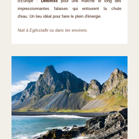
d'Europe :
Dettifoss
pour une marche le long des
impressionnantes falaises qui entourent la chute
d'eau. Un lieu idéal pour faire le plein d'énergie.
Nuit à Egilsstaðir ou dans les environs.