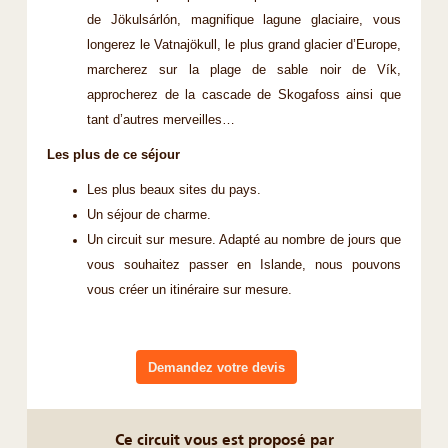
de Jökulsárlón, magnifique lagune glaciaire, vous
longerez le Vatnajökull, le plus grand glacier d’Europe,
marcherez sur la plage de sable noir de Vík,
approcherez de la cascade de Skogafoss ainsi que
tant d’autres merveilles…
Les plus de ce séjour
Les plus beaux sites du pays.
Un séjour de charme.
Un circuit sur mesure. Adapté au nombre de jours que
vous souhaitez passer en Islande, nous pouvons
vous créer un itinéraire sur mesure.
Demandez votre devis
Ce circuit vous est proposé par