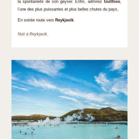
la spontanéité de son geyser. Enfin, admirez
Gullfoss
,
l’une des plus puissantes et plus belles chutes du pays.
En soirée route vers
Reykjavik
.
Nuit à Reykjavik.