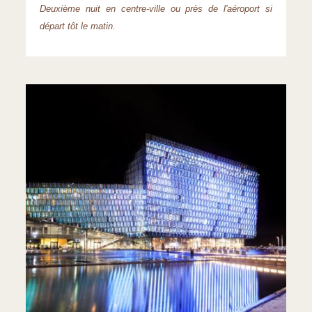
Deuxième nuit en centre-ville ou près de l'aéroport si
départ tôt le matin.