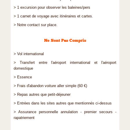
> 1 excursion pour observer les baleines/pers
> 1 carnet de voyage avec itinéraires et cartes.
> Notre contact sur place.
Ne Sont Pas Compris
> Vol international
> Transfert entre l'aéroport international et l'aéroport
domestique
> Essence
> Frais d'abandon voiture aller simple (60 €)
> Repas autres que petit-déjeuner
> Entrées dans les sites autres que mentionnés ci-dessus
> Assurance personnelle annulation - premier secours -
rapatriement