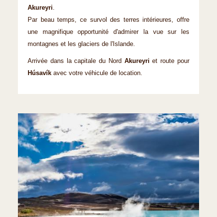
Akureyri
.
Par beau temps, ce survol des terres intérieures, offre
une magnifique opportunité d'admirer la vue sur les
montagnes et les glaciers de l'Islande.
Arrivée dans la capitale du Nord
Akureyri
et route pour
Húsavík
avec votre véhicule de location.