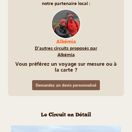
notre partenaire local :
Alkémia
D’autres circuits proposés par
Alkémia
Vous préférez un voyage sur mesure ou à
la carte ?
Demandez un devis personnalisé
Le Circuit en Détail