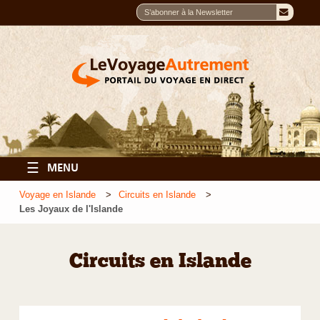
☰
MENU
Voyage en Islande
Circuits en Islande
Les Joyaux de l'Islande
Circuits en Islande