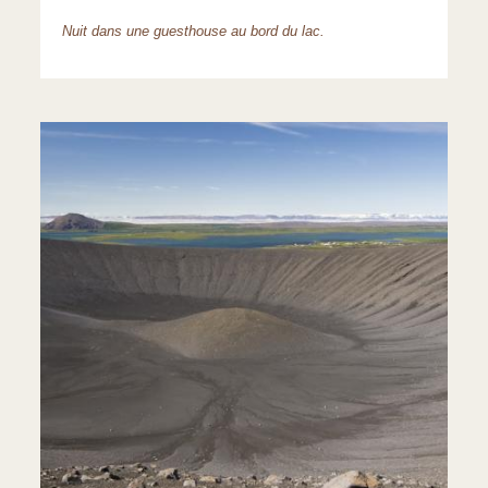
Nuit dans une guesthouse au bord du lac.