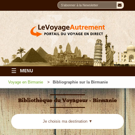
☰
MENU
Voyage en Birmanie
Bibliographie sur la Birmanie
Bibliothèque du Voyageur - Birmanie