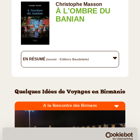
Christophe Masson
À L'OMBRE DU
BANIAN
EN RÉSUMÉ
(source : Editions Baudelaire)
Quelques Idées de Voyages en Birmanie
A la Rencontre des Birmans