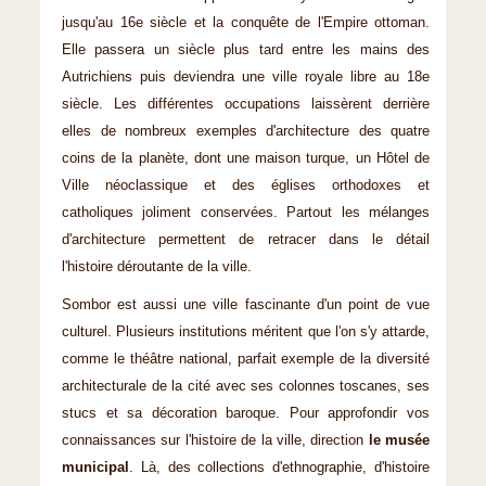
jusqu'au 16e siècle et la conquête de l'Empire ottoman.
Elle passera un siècle plus tard entre les mains des
Autrichiens puis deviendra une ville royale libre au 18e
siècle. Les différentes occupations laissèrent derrière
elles de nombreux exemples d'architecture des quatre
coins de la planète, dont une maison turque, un Hôtel de
Ville néoclassique et des églises orthodoxes et
catholiques joliment conservées. Partout les mélanges
d'architecture permettent de retracer dans le détail
l'histoire déroutante de la ville.
Sombor est aussi une ville fascinante d'un point de vue
culturel. Plusieurs institutions méritent que l'on s'y attarde,
comme le théâtre national, parfait exemple de la diversité
architecturale de la cité avec ses colonnes toscanes, ses
stucs et sa décoration baroque. Pour approfondir vos
connaissances sur l'histoire de la ville, direction
le musée
municipal
. Là, des collections d'ethnographie, d'histoire