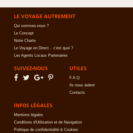
LE VOYAGE AUTREMENT
Qui sommes-nous ?
Le Concept
Notre Charte
Le Voyage en Direct... c'est quoi ?
Les Agents Locaux Partenaires
SUIVEZ-NOUS
UTILES
F.A.Q
Ils nous aident
Contacts
INFOS LÉGALES
Mentions légales
Conditions d'Utilisation et de Navigation
Politique de confidentialité & Cookies