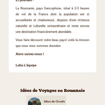
Et pourtant
!
La Roumanie, pays francophone, situé à 2-3 heures
de vol de la France dont la population est si
accueillante et chaleureuse, dispose d'une richesse
naturelle et culturelle extraordinaire et reste encore
une destination financièrement abordable.
Vous faire découvrir notre beau pays! voilà la mission
que nous nous sommes données
Alors suivez-nous !
Lidia L'équipe
Idées de Voyages en Roumanie
Idées de Circuits