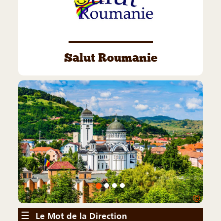
Salut Roumanie
©
☰
Le Mot de la Direction