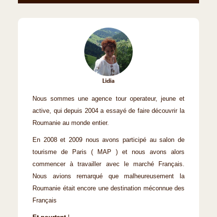
Lidia
Nous sommes une agence tour operateur, jeune et
active, qui depuis 2004 a essayé de faire découvrir la
Roumanie au monde entier.
En 2008 et 2009 nous avons participé au salon de
tourisme de Paris ( MAP ) et nous avons alors
commencer à travailler avec le marché Français.
Nous avions remarqué que malheureusement la
Roumanie était encore une destination méconnue des
Français