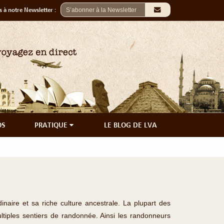
 à notre Newsletter :
OS
PRATIQUE
LE BLOG DE LVA
inaire et sa riche culture ancestrale. La plupart des
tiples sentiers de randonnée. Ainsi les randonneurs