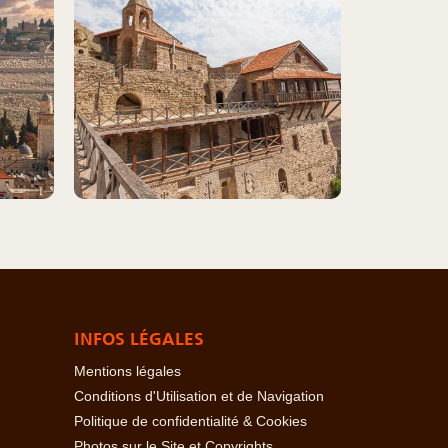
INFOS LÉGALES
Mentions légales
Conditions d'Utilisation et de Navigation
Politique de confidentialité & Cookies
Photos sur le Site et Copyrights