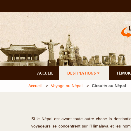
ACCUEIL
DESTINATIONS
TÉMOI
Accueil
Voyage au Népal
Circuits au Népal
Si le Népal est avant toute autre chose la destinati
voyageurs se concentrent sur l'Himalaya et les nom