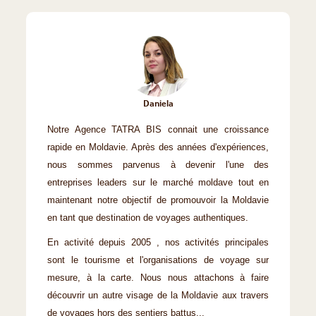
Daniela
Notre Agence TATRA BIS connait une croissance
rapide en Moldavie. Après des années d'expériences,
nous sommes parvenus à devenir l'une des
entreprises leaders sur le marché moldave tout en
maintenant notre objectif de promouvoir la Moldavie
en tant que destination de voyages authentiques.
En activité depuis 2005 , nos activités principales
sont le tourisme et l'organisations de voyage sur
mesure, à la carte. Nous nous attachons à faire
découvrir un autre visage de la Moldavie aux travers
de voyages hors des sentiers battus...