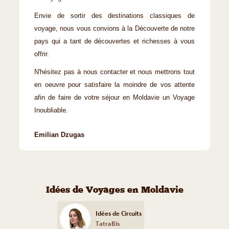
Envie de sortir des destinations classiques de
voyage, nous vous convions à la Découverte de notre
pays qui a tant de découvertes et richesses à vous
offrir.
N'hésitez pas à nous contacter et nous mettrons tout
en oeuvre pour satisfaire la moindre de vos attente
afin de faire de votre séjour en Moldavie un Voyage
Inoubliable.
Emilian Dzugas
Idées de Voyages en Moldavie
Idées de Circuits
TatraBis