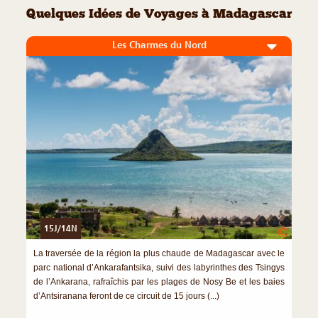
Quelques Idées de Voyages à Madagascar
Les Charmes du Nord
15J/14N
©
La traversée de la région la plus chaude de Madagascar avec le
parc national d’Ankarafantsika, suivi des labyrinthes des Tsingys
de l’Ankarana, rafraîchis par les plages de Nosy Be et les baies
d’Antsiranana feront de ce circuit de 15 jours (...)