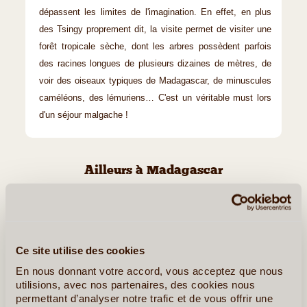
dépassent les limites de l'imagination. En effet, en plus
des Tsingy proprement dit, la visite permet de visiter une
forêt tropicale sèche, dont les arbres possèdent parfois
des racines longues de plusieurs dizaines de mètres, de
voir des oiseaux typiques de Madagascar, de minuscules
caméléons, des lémuriens… C'est un véritable must lors
d'un séjour malgache !
Ailleurs à Madagascar
Diego-Suarez (Antisiranana)
Ce site utilise des cookies
En nous donnant votre accord, vous acceptez que nous
utilisions, avec nos partenaires, des cookies nous
permettant d’analyser notre trafic et de vous offrir une