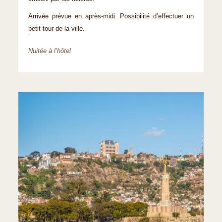
Arrivée prévue en après-midi. Possibilité d’effectuer un
petit tour de la ville.
Nuitée à l’hôtel