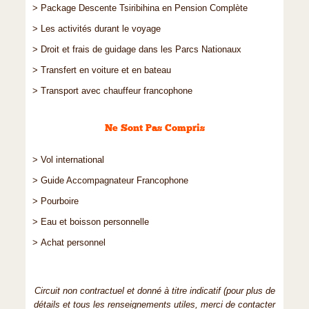
> Package Descente Tsiribihina en Pension Complète
> Les activités durant le voyage
> Droit et frais de guidage dans les Parcs Nationaux
> Transfert en voiture et en bateau
> Transport avec chauffeur francophone
Ne Sont Pas Compris
> Vol international
> Guide Accompagnateur Francophone
> Pourboire
> Eau et boisson personnelle
> Achat personnel
Circuit non contractuel et donné à titre indicatif (pour plus de
détails et tous les renseignements utiles, merci de contacter