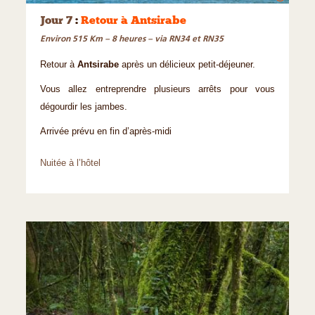
Jour 7
:
Retour à Antsirabe
Environ 515 Km – 8 heures – via RN34 et RN35
Retour à
Antsirabe
après un délicieux petit-déjeuner.
Vous allez entreprendre plusieurs arrêts pour vous
dégourdir les jambes.
Arrivée prévu en fin d’après-midi
Nuitée à l’hôtel