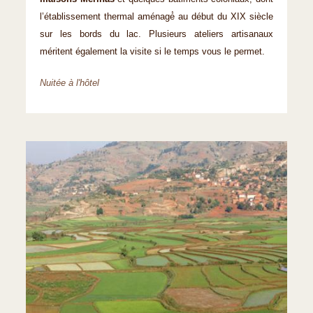
l’établissement thermal aménagé́ au début du XIX siècle
sur les bords du lac. Plusieurs ateliers artisanaux
méritent également la visite si le temps vous le permet.
Nuitée à l'hôtel