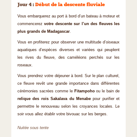
Jour 4
:
Début de la descente fluviale
Vous embarquerez au port à bord d’un bateau à moteur et
commencerez
votre descente sur l’un des fleuves les
plus grands de Madagascar
.
Vous en profiterez pour observer une multitude d’oiseaux
aquatiques d’espèces diverses et variées qui peuplent
les rives du fleuve, des caméléons perchés sur les
roseaux.
Vous prendrez votre déjeuner à bord. Sur le plan culturel,
ce fleuve revêt une grande importance dans différentes
cérémonies sacrées comme le
Fitampoho
ou le bain de
relique des rois Sakalava du Menabe
pour purifier et
permettre le renouveau selon les croyances locales. Le
soir vous allez établir votre bivouac sur les berges.
Nuitée sous tente