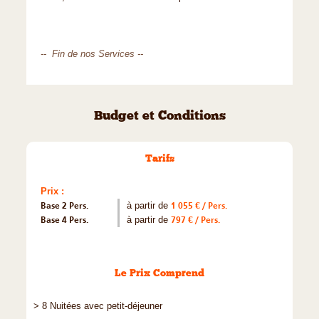
-- Fin de nos Services --
Budget et Conditions
Tarifs
Prix :
Base 2 Pers.
à partir de
1 055 € / Pers.
Base 4 Pers.
à partir de
797 € / Pers.
Le Prix Comprend
> 8 Nuitées avec petit-déjeuner