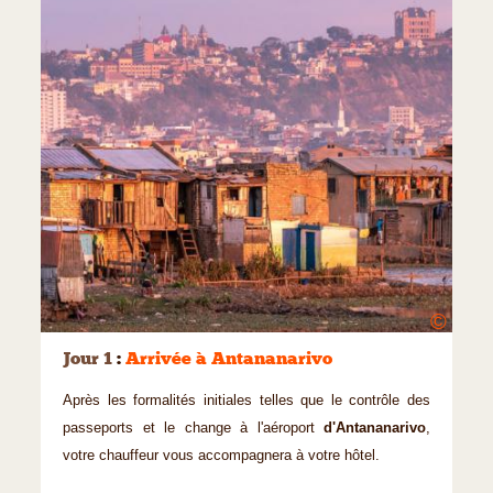
©
Jour 1
:
Arrivée à Antananarivo
Après les formalités initiales telles que le contrôle des
passeports et le change à l'aéroport
d'Antananarivo
,
votre chauffeur vous accompagnera à votre hôtel.