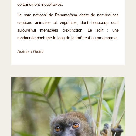
certainement inoubliables.
Le parc national de Ranomafana abrite de nombreuses
espèces animales et végétales, dont beaucoup sont
aujourd'hui menacées d'extinction. Le soir : une
randonnée nocturne le long de la forêt est au programme.
Nuitée à l’hôtel