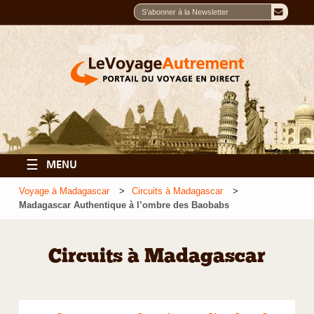
☰
MENU
Voyage à Madagascar
Circuits à Madagascar
Madagascar Authentique à l’ombre des Baobabs
Circuits à Madagascar