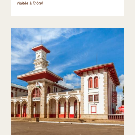
Nuitée à l'hôtel