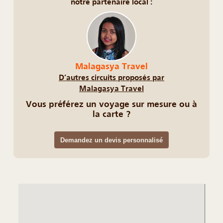
notre partenaire local :
Malagasya Travel
D’autres circuits proposés par
Malagasya Travel
Vous préférez un voyage sur mesure ou à
la carte ?
Demandez un devis personnalisé