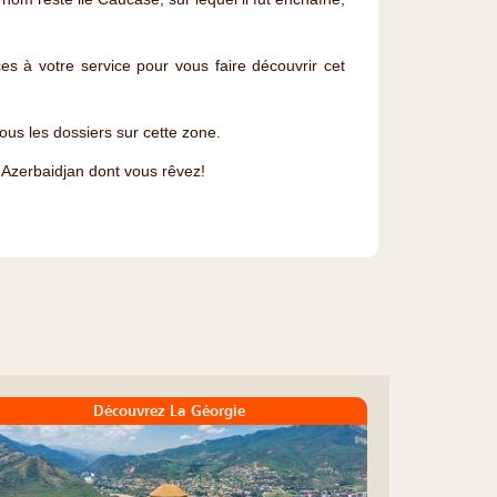
s à votre service pour vous faire découvrir cet
us les dossiers sur cette zone.
u Azerbaidjan dont vous rêvez!
Découvrez La Géorgie