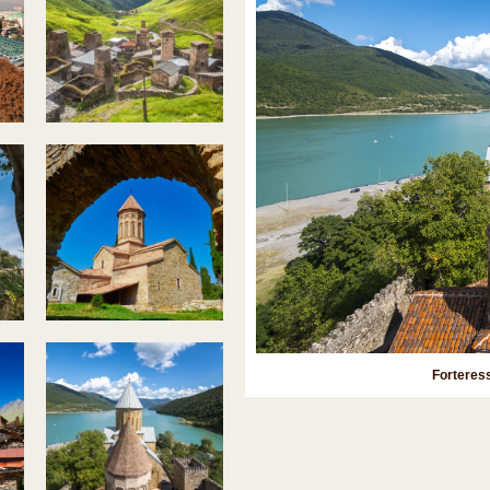
Forteres