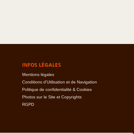
INFOS LÉGALES
Mentions légales
Conditions d'Utilisation et de Navigation
Politique de confidentialité & Cookies
Photos sur le Site et Copyrights
RGPD