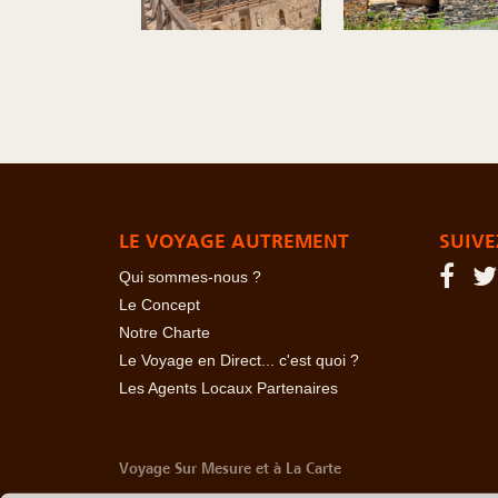
LE VOYAGE AUTREMENT
SUIVE
Qui sommes-nous ?
Le Concept
Notre Charte
Le Voyage en Direct... c'est quoi ?
Les Agents Locaux Partenaires
Voyage Sur Mesure et à La Carte