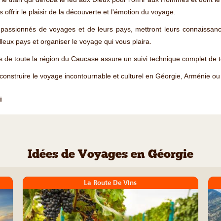
offrir le plaisir de la découverte et l'émotion du voyage.
 passionnés de voyages et de leurs pays, mettront leurs connaissance
lleux pays et organiser le voyage qui vous plaira.
de toute la région du Caucase assure un suivi technique complet de to
 construire le voyage incontournable et culturel en Géorgie, Arménie o
i
Idées de Voyages en Géorgie
La Route De Vins