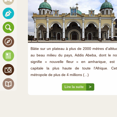
Bâtie sur un plateau à plus de 2000 mètres d'altitu
au beau milieu du pays, Addis Abeba, dont le n
signifie « nouvelle fleur » en amharique, est 
capitale la plus haute de toute l'Afrique. Cet
métropole de plus de 4 millions (...)
Lire la suite
≻