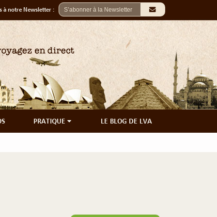
 à notre Newsletter :
OS
PRATIQUE
LE BLOG DE LVA