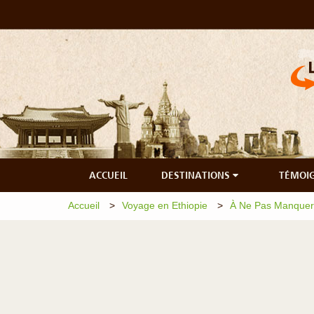
ACCUEIL
DESTINATIONS
TÉMOI
Accueil
Voyage en Ethiopie
À Ne Pas Manquer 