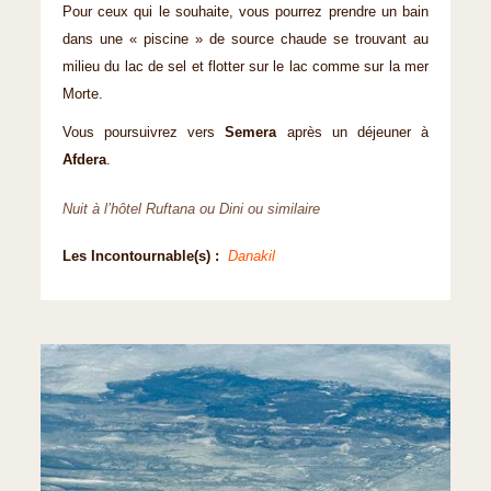
Pour ceux qui le souhaite, vous pourrez prendre un bain
dans une « piscine » de source chaude se trouvant au
milieu du lac de sel et flotter sur le lac comme sur la mer
Morte.
Vous poursuivrez vers
Semera
après un déjeuner à
Afdera
.
Nuit à l’hôtel Ruftana ou Dini ou similaire
Les Incontournable(s) :
Danakil