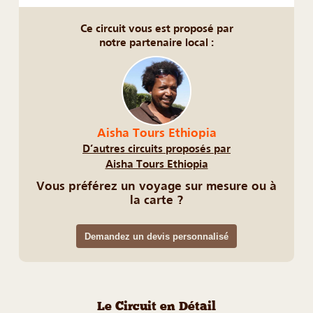
Ce circuit vous est proposé par
notre partenaire local :
Aisha Tours Ethiopia
D’autres circuits proposés par
Aisha Tours Ethiopia
Vous préférez un voyage sur mesure ou à
la carte ?
Demandez un devis personnalisé
Le Circuit en Détail