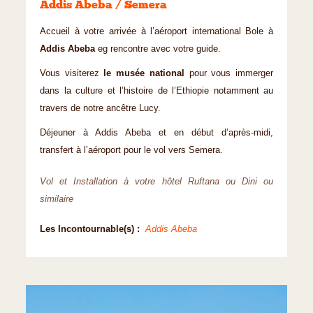
Addis Abeba / Semera
Accueil à votre arrivée à l’aéroport international Bole à
Addis Abeba
eg rencontre avec votre guide.
Vous visiterez
le musée national
pour vous immerger
dans la culture et l’histoire de l’Ethiopie notamment au
travers de notre ancêtre Lucy.
Déjeuner à Addis Abeba et en début d’après-midi,
transfert à l’aéroport pour le vol vers Semera.
Vol et Installation à votre hôtel Ruftana ou Dini ou
similaire​​​​​
Les Incontournable(s) :
Addis Abeba