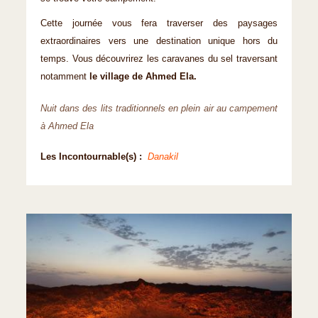
Cette journée vous fera traverser des paysages
extraordinaires vers une destination unique hors du
temps. Vous découvrirez les caravanes du sel traversant
notamment
le village de Ahmed Ela.
Nuit dans des lits traditionnels en plein air au campement
à Ahmed Ela
Les Incontournable(s) :
Danakil