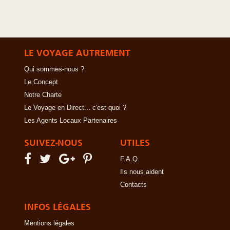
LE VOYAGE AUTREMENT
Qui sommes-nous ?
Le Concept
Notre Charte
Le Voyage en Direct... c'est quoi ?
Les Agents Locaux Partenaires
SUIVEZ-NOUS
UTILES
F.A.Q
Ils nous aident
Contacts
INFOS LÉGALES
Mentions légales