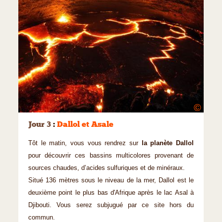
©
Jour 3
:
Dallol et Asale
Tôt le matin, vous vous rendrez sur
la planète Dallol
pour découvrir ces bassins multicolores provenant de
sources chaudes, d’acides sulfuriques et de minéraux.
Situé 136 mètres sous le niveau de la mer, Dallol est le
deuxième point le plus bas d'Afrique après le lac Asal à
Djibouti. Vous serez subjugué par ce site hors du
commun.