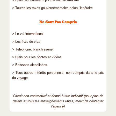
> Frais de chameaux pour le volcan Arta Ale
> Toutes les taxes gouvernementales selon l'itinéraire
Ne Sont Pas Compris
> Le vol international
> Les frais de visa
> Téléphone, blanchisserie
> Frais pour les photos et vidéos
> Boissons alcoolisées
> Tous autres intérêts personnels, non compris dans le prix
du voyage
Circuit non contractuel et donné à titre indicatif (pour plus de
détails et tous les renseignements utiles, merci de contacter
l’agence)