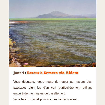
©
Jour 4
:
Retour à Semera via Afdera
Vous débuterez votre route de retour au travers des
paysages d’un lac d'un vert particulièrement brillant
entouré de montagnes de basalte noir.
Vous ferez un arrêt pour voir l’extraction du sel.