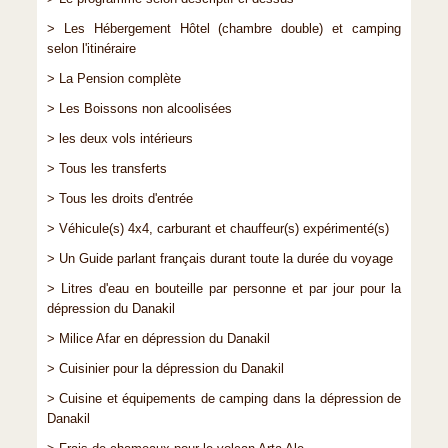
> Les Hébergement Hôtel (chambre double) et camping
selon l'itinéraire
> La Pension complète
> Les Boissons non alcoolisées
> les deux vols intérieurs
> Tous les transferts
> Tous les droits d'entrée
> Véhicule(s) 4x4, carburant et chauffeur(s) expérimenté(s)
> Un Guide parlant français durant toute la durée du voyage
> Litres d'eau en bouteille par personne et par jour pour la
dépression du Danakil
> Milice Afar en dépression du Danakil
> Cuisinier pour la dépression du Danakil
> Cuisine et équipements de camping dans la dépression de
Danakil