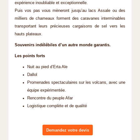
expérience inoubliable et exceptionnelle.
Puis vos pas vous mèneront jusqu’au lacs Assale ou des
milliers de chameaux forment des caravanes interminables
transportant leurs précieuses cargaisons de sel vers les
hauts plateaux.
Souvenirs indélébiles d’un autre monde garantis.
Les points forts
Nuit au pied d’Erta Ale
Dallol
Promenades spectaculaires sur les volcans, avec une
équipe expérimentée.
Rencontre du peuple Afar
Logistique complète et de qualité
Demandez votre devis