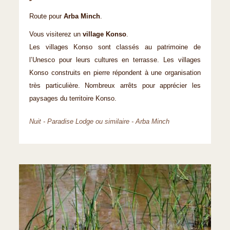
Route pour
Arba Minch
.
Vous visiterez un
village Konso
.
Les villages Konso sont classés au patrimoine de
l’Unesco pour leurs cultures en terrasse. Les villages
Konso construits en pierre répondent à une organisation
très particulière. Nombreux arrêts pour apprécier les
paysages du territoire Konso.
Nuit - Paradise Lodge ou similaire - Arba Minch​​​​​​