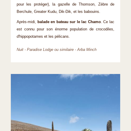
pour les protéger), la gazelle de Thomson, Zèbre de
Berchule, Greater Kudu, Dik-Dik, et les babouins.
Après-midi,
balade en bateau sur le lac Chamo
. Ce lac
est connu pour son énorme population de crocodiles,
d'hippopotames et les pélicans.
Nuit - Paradise Lodge ou similaire - Arba Minch