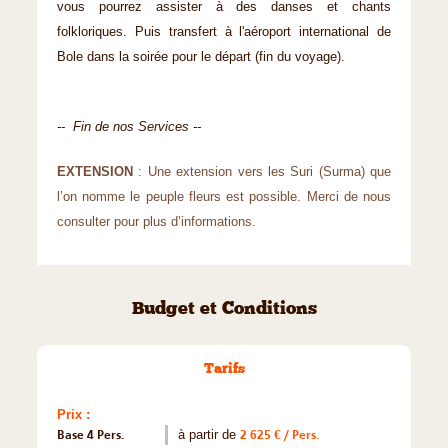
vous pourrez assister à des danses et chants
folkloriques. Puis transfert à l'aéroport international de
Bole dans la soirée pour le départ (fin du voyage).
-- Fin de nos Services --
EXTENSION
: Une extension vers les Suri (Surma) que
l’on nomme le peuple fleurs est possible. Merci de nous
consulter pour plus d’informations.
Budget et Conditions
Tarifs
Prix :
Base 4 Pers.
à partir de
2 625 € / Pers.