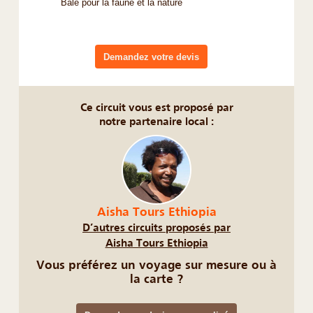
Bale pour la faune et la nature
Demandez votre devis
Ce circuit vous est proposé par
notre partenaire local :
Aisha Tours Ethiopia
D’autres circuits proposés par
Aisha Tours Ethiopia
Vous préférez un voyage sur mesure ou à
la carte ?