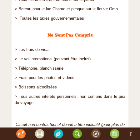
> Bateau pour le lac Chamo et pirogue sur le fleuve Omo
> Toutes les taxes gouvernementales
Ne Sont Pas Compris
> Les frais de visa
> Le vol international (pouvant être inclus)
> Téléphone, blanchisserie
> Frais pour les photos et vidéos
> Boissons alcoolisées
> Tous autres intérêts personnels, non compris dans le prix
du voyage
Circuit non contractuel et donné à titre indicatif (pour plus de
détails et tous les renseignements utiles, merci de contacter
l’agence)