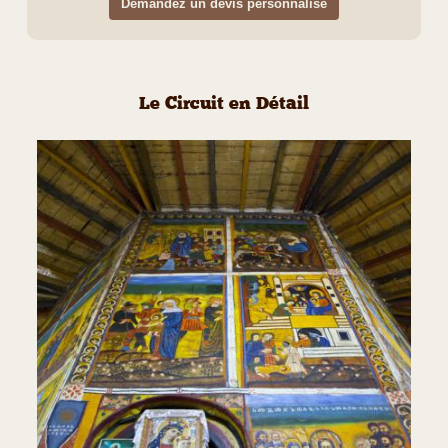
Demandez un devis personnalisé
Le Circuit en Détail