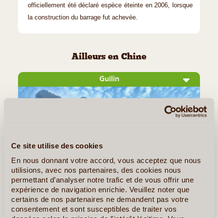
officiellement été déclaré espèce éteinte en 2006, lorsque
la construction du barrage fut achevée.
Ailleurs en Chine
Guilin
Ce site utilise des cookies
En nous donnant votre accord, vous acceptez que nous
utilisions, avec nos partenaires, des cookies nous
permettant d’analyser notre trafic et de vous offrir une
expérience de navigation enrichie. Veuillez noter que
©
certains de nos partenaires ne demandent pas votre
Guilin à la réputation d'être l'un des plus beaux endroits du
consentement et sont susceptibles de traiter vos