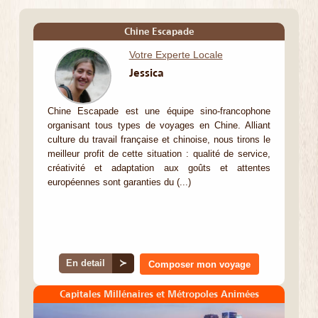
Chine Escapade
Votre Experte Locale
Jessica
Chine Escapade est une équipe sino-francophone
organisant tous types de voyages en Chine. Alliant
culture du travail française et chinoise, nous tirons le
meilleur profit de cette situation : qualité de service,
créativité et adaptation aux goûts et attentes
européennes sont garanties du (...)
En detail
≻
Composer mon voyage
Capitales Millénaires et Métropoles Animées