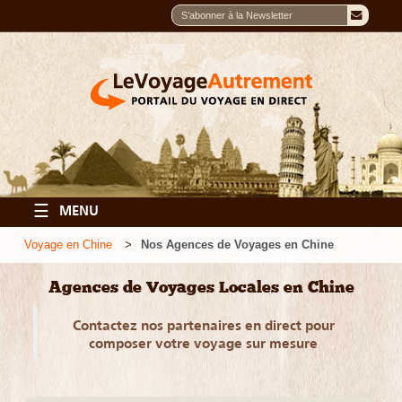
☰
MENU
Voyage en Chine
Nos Agences de Voyages en Chine
Agences de Voyages Locales en Chine
Contactez nos partenaires en direct pour
composer votre voyage sur mesure