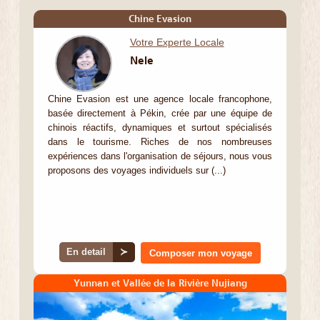
Chine Evasion
Votre Experte Locale
Nele
Chine Evasion est une agence locale francophone,
basée directement à Pékin, crée par une équipe de
chinois réactifs, dynamiques et surtout spécialisés
dans le tourisme. Riches de nos nombreuses
expériences dans l'organisation de séjours, nous vous
proposons des voyages individuels sur (...)
En detail
≻
Composer mon voyage
Yunnan et Vallée de la Rivière Nujiang