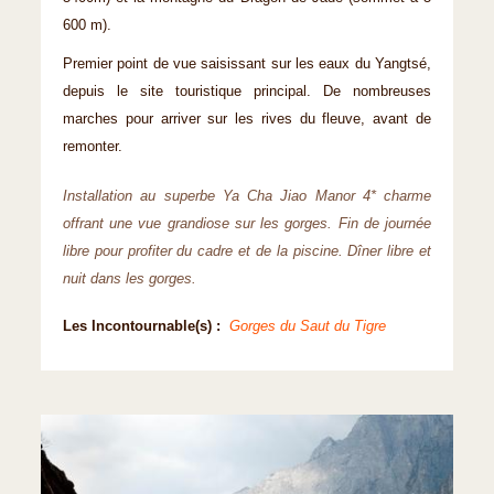
600 m).
Premier point de vue saisissant sur les eaux du Yangtsé,
depuis le site touristique principal. De nombreuses
marches pour arriver sur les rives du fleuve, avant de
remonter.
Installation au superbe Ya Cha Jiao Manor 4* charme
offrant une vue grandiose sur les gorges. Fin de journée
libre pour profiter du cadre et de la piscine. Dîner libre et
nuit dans les gorges.
Les Incontournable(s) :
Gorges du Saut du Tigre