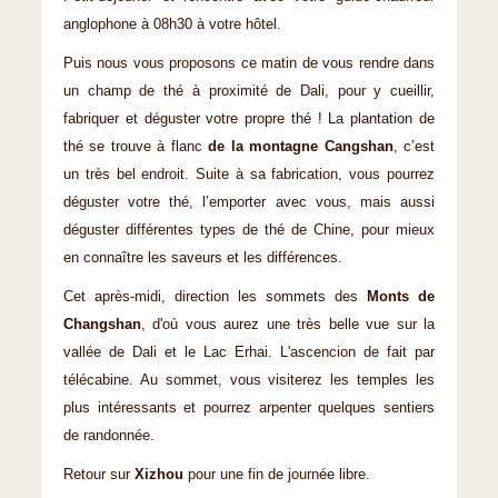
anglophone à 08h30 à votre hôtel.
Puis nous vous proposons ce matin de vous rendre dans
un champ de thé à proximité de Dali, pour y cueillir,
fabriquer et déguster votre propre thé ! La plantation de
thé se trouve à flanc
de la montagne Cangshan
, c’est
un très bel endroit. Suite à sa fabrication, vous pourrez
déguster votre thé, l’emporter avec vous, mais aussi
déguster différentes types de thé de Chine, pour mieux
en connaître les saveurs et les différences.
Cet après-midi, direction les sommets des
Monts de
Changshan
, d'où vous aurez une très belle vue sur la
vallée de Dali et le Lac Erhai. L'ascencion de fait par
télécabine. Au sommet, vous visiterez les temples les
plus intéressants et pourrez arpenter quelques sentiers
de randonnée.
Retour sur
Xizhou
pour une fin de journée libre.