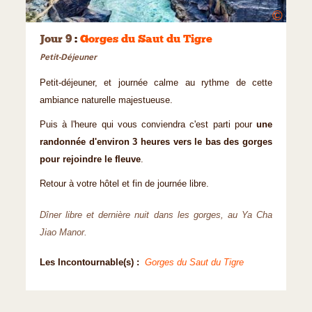
©
Jour 9
:
Gorges du Saut du Tigre
Petit-Déjeuner
Petit-déjeuner, et journée calme au rythme de cette
ambiance naturelle majestueuse.
Puis à l'heure qui vous conviendra c'est parti pour
une
randonnée d'environ 3 heures vers le bas des gorges
pour rejoindre le fleuve
.
Retour à votre hôtel et fin de journée libre.
Dîner libre et dernière nuit dans les gorges, au Ya Cha
Jiao Manor.
Les Incontournable(s) :
Gorges du Saut du Tigre