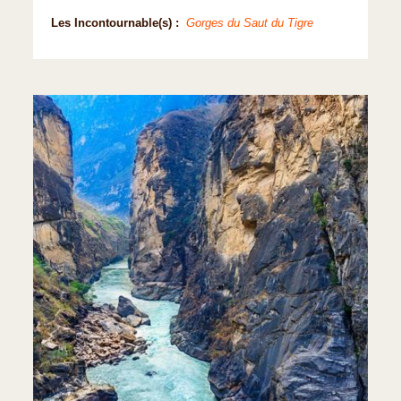
Les Incontournable(s) :
Gorges du Saut du Tigre