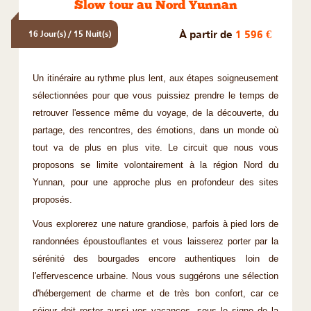
Slow tour au Nord Yunnan
À partir de
1 596 €
16 Jour(s) / 15 Nuit(s)
Un itinéraire au rythme plus lent, aux étapes soigneusement
sélectionnées pour que vous puissiez prendre le temps de
retrouver l'essence même du voyage, de la découverte, du
partage, des rencontres, des émotions, dans un monde où
tout va de plus en plus vite. Le circuit que nous vous
proposons se limite volontairement à la région Nord du
Yunnan, pour une approche plus en profondeur des sites
proposés.
Vous explorerez une nature grandiose, parfois à pied lors de
randonnées époustouflantes et vous laisserez porter par la
sérénité des bourgades encore authentiques loin de
l'effervescence urbaine. Nous vous suggérons une sélection
d'hébergement de charme et de très bon confort, car ce