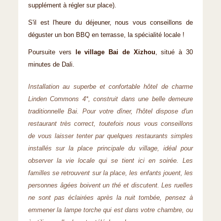
supplément à régler sur place).
S'il est l'heure du déjeuner, nous vous conseillons de
déguster un bon BBQ en terrasse, la spécialité locale !
Poursuite vers
le village Bai de Xizhou
, situé à 30
minutes de Dali.
Installation au superbe et confortable hôtel de charme
Linden Commons 4*, construit dans une belle demeure
traditionnelle Bai. Pour votre dîner, l'hôtel dispose d'un
restaurant très correct, toutefois nous vous conseillons
de vous laisser tenter par quelques restaurants simples
installés sur la place principale du village, idéal pour
observer la vie locale qui se tient ici en soirée. Les
familles se retrouvent sur la place, les enfants jouent, les
personnes âgées boivent un thé et discutent. Les ruelles
ne sont pas éclairées après la nuit tombée, pensez à
emmener la lampe torche qui est dans votre chambre, ou