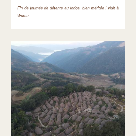
Fin de journée de détente au lodge, bien méritée ! Nuit à
Wumu.