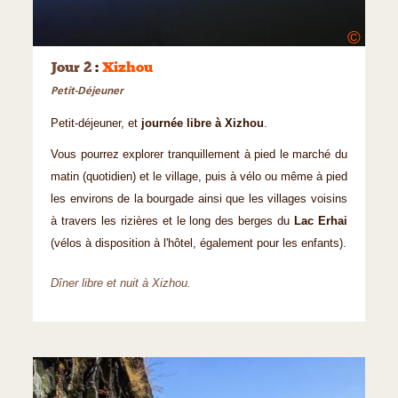
©
Jour 2
:
Xizhou
Petit-Déjeuner
Petit-déjeuner, et
journée libre à Xizhou
.
Vous pourrez explorer tranquillement à pied le marché du
matin (quotidien) et le village, puis à vélo ou même à pied
les environs de la bourgade ainsi que les villages voisins
à travers les rizières et le long des berges du
Lac Erhai
(vélos à disposition à l'hôtel, également pour les enfants).
Dîner libre et nuit à Xizhou.