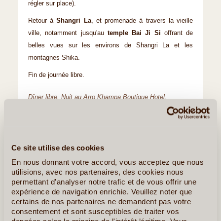
régler sur place).
Retour à
Shangri La
, et promenade à travers la vieille
ville, notamment jusqu'au
temple Bai Ji Si
offrant de
belles vues sur les environs de Shangri La et les
montagnes Shika.
Fin de journée libre.
Dîner libre. Nuit au Arro Khampa Boutique Hotel.
Ce site utilise des cookies
En nous donnant votre accord, vous acceptez que nous
utilisions, avec nos partenaires, des cookies nous
permettant d’analyser notre trafic et de vous offrir une
expérience de navigation enrichie. Veuillez noter que
certains de nos partenaires ne demandent pas votre
consentement et sont susceptibles de traiter vos