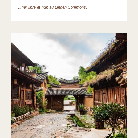
Dîner libre et nuit au Linden Commons.