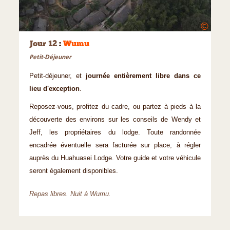
©
Jour 12
:
Wumu
Petit-Déjeuner
Petit-déjeuner, et
journée entièrement libre dans ce
lieu d'exception
.
Reposez-vous, profitez du cadre, ou partez à pieds à la
découverte des environs sur les conseils de Wendy et
Jeff, les propriétaires du lodge. Toute randonnée
encadrée éventuelle sera facturée sur place, à régler
auprès du Huahuasei Lodge. Votre guide et votre véhicule
seront également disponibles.
Repas libres. Nuit à Wumu.