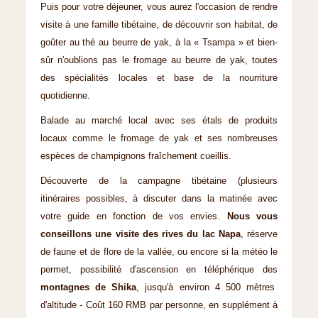
Puis pour votre déjeuner, vous aurez l'occasion de rendre
visite à une famille tibétaine, de découvrir son habitat, de
goûter au thé au beurre de yak, à la « Tsampa » et bien-
sûr n'oublions pas le fromage au beurre de yak, toutes
des spécialités locales et base de la nourriture
quotidienne.
Balade au marché local avec ses étals de produits
locaux comme le fromage de yak et ses nombreuses
espèces de champignons fraîchement cueillis.
Découverte de la campagne tibétaine (plusieurs
itinéraires possibles, à discuter dans la matinée avec
votre guide en fonction de vos envies.
Nous vous
conseillons une visite des rives du lac Napa
, réserve
de faune et de flore de la vallée, ou encore si la météo le
permet, possibilité d'ascension en téléphérique des
montagnes de Shika
, jusqu'à environ 4 500 mètres
d'altitude - Coût 160 RMB par personne, en supplément à