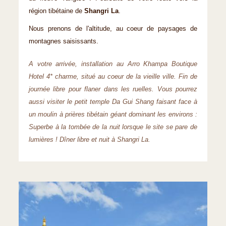
région tibétaine de
Shangri La
.
Nous prenons de l'altitude, au coeur de paysages de
montagnes saisissants.
A votre arrivée, installation au Arro Khampa Boutique
Hotel 4* charme, situé au coeur de la vieille ville. Fin de
journée libre pour flaner dans les ruelles. Vous pourrez
aussi visiter le petit temple Da Gui Shang faisant face à
un moulin à prières tibétain géant dominant les environs :
Superbe à la tombée de la nuit lorsque le site se pare de
lumières ! Dîner libre et nuit à Shangri La.