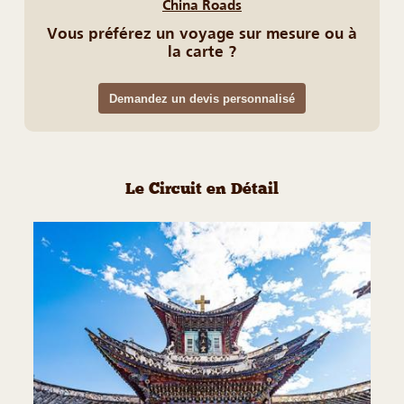
China Roads
Vous préférez un voyage sur mesure ou à
la carte ?
Demandez un devis personnalisé
Le Circuit en Détail