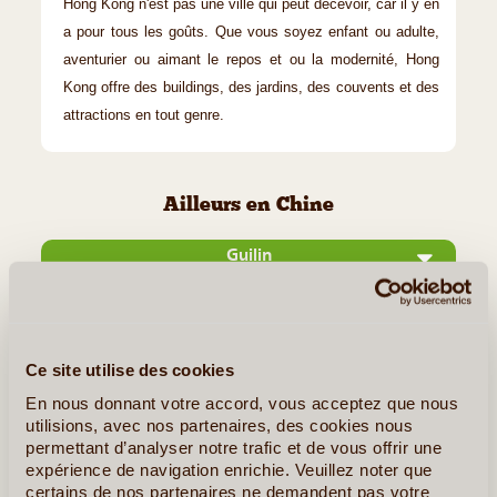
Hong Kong n'est pas une ville qui peut décevoir, car il y en
a pour tous les goûts. Que vous soyez enfant ou adulte,
aventurier ou aimant le repos et ou la modernité, Hong
Kong offre des buildings, des jardins, des couvents et des
attractions en tout genre.
Ailleurs en Chine
Guilin
Ce site utilise des cookies
En nous donnant votre accord, vous acceptez que nous
utilisions, avec nos partenaires, des cookies nous
permettant d’analyser notre trafic et de vous offrir une
expérience de navigation enrichie. Veuillez noter que
certains de nos partenaires ne demandent pas votre