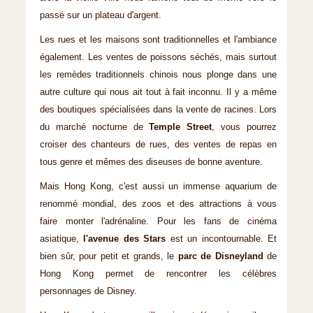
passé sur un plateau d'argent.
Les rues et les maisons sont traditionnelles et l'ambiance
également. Les ventes de poissons séchés, mais surtout
les remèdes traditionnels chinois nous plonge dans une
autre culture qui nous ait tout à fait inconnu. Il y a même
des boutiques spécialisées dans la vente de racines. Lors
du marché nocturne de
Temple Street
, vous pourrez
croiser des chanteurs de rues, des ventes de repas en
tous genre et mêmes des diseuses de bonne aventure.
Mais Hong Kong, c'est aussi un immense aquarium de
renommé mondial, des zoos et des attractions à vous
faire monter l'adrénaline. Pour les fans de cinéma
asiatique,
l'avenue des Stars
est un incontournable. Et
bien sûr, pour petit et grands, le
parc de Disneyland
de
Hong Kong permet de rencontrer les célèbres
personnages de Disney.