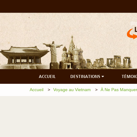
ACCUEIL
DESTINATIONS
TÉMOI
Accueil
Voyage au Vietnam
À Ne Pas Manquer