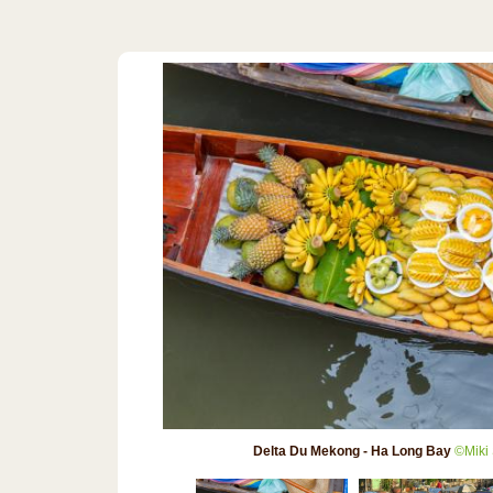
Delta Du Mekong - Ha Long Bay
©Miki 