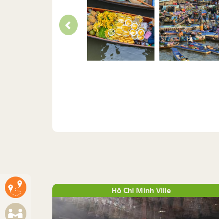
Hô Chi Minh Ville