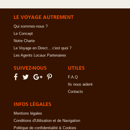
LE VOYAGE AUTREMENT
Qui sommes-nous ?
Le Concept
Notre Charte
Le Voyage en Direct... c'est quoi ?
Les Agents Locaux Partenaires
SUIVEZ-NOUS
UTILES
F.A.Q
Ils nous aident
Contacts
INFOS LÉGALES
Mentions légales
Conditions d'Utilisation et de Navigation
Politique de confidentialité & Cookies