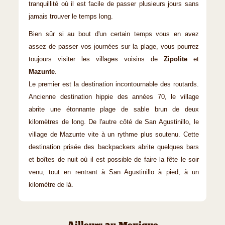
tranquillité où il est facile de passer plusieurs jours sans
jamais trouver le temps long.
Bien sûr si au bout d'un certain temps vous en avez
assez de passer vos journées sur la plage, vous pourrez
toujours visiter les villages voisins de
Zipolite
et
Mazunte
.
Le premier est la destination incontournable des routards.
Ancienne destination hippie des années 70, le village
abrite une étonnante plage de sable brun de deux
kilomètres de long. De l'autre côté de San Agustinillo, le
village de Mazunte vite à un rythme plus soutenu. Cette
destination prisée des backpackers abrite quelques bars
et boîtes de nuit où il est possible de faire la fête le soir
venu, tout en rentrant à San Agustinillo à pied, à un
kilomètre de là.