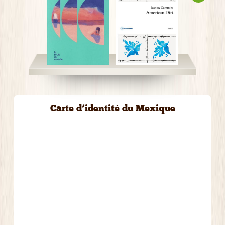
Carte d’identité du Mexique