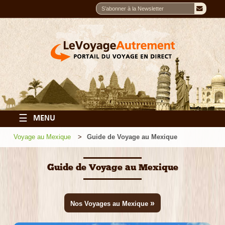
☰
MENU
Voyage au Mexique
Guide de Voyage au Mexique
Guide de Voyage au Mexique
»
Nos Voyages au Mexique