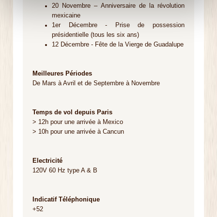
20 Novembre – Anniversaire de la révolution
mexicaine
1er Décembre - Prise de possession
présidentielle (tous les six ans)
12 Décembre - Fête de la Vierge de Guadalupe
Meilleures Périodes
De Mars à Avril et de Septembre à Novembre
Temps de vol depuis Paris
> 12h pour une arrivée à Mexico
> 10h pour une arrivée à Cancun
Electricité
120V 60 Hz type A & B
Indicatif Téléphonique
+52