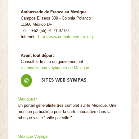
Ambassade de France au Mexique
Campos Eliseos 339 - Colonia Polanco
11560 Mexico DF
Tél. : +52 (55) 91 71 97 00
Internet :
http://www.ambafrance-mx.org
Avant tout départ
Consultez le site du gouvernement
> conseils aux voyageurs au Mexique
SITES WEB SYMPAS
@
Mexique.fr
Un portail généraliste très complet sur le Mexique. Une
mention particulière pour la carte interactive dans la
rubrique visite " ville par ville ".
Mexique Voyage