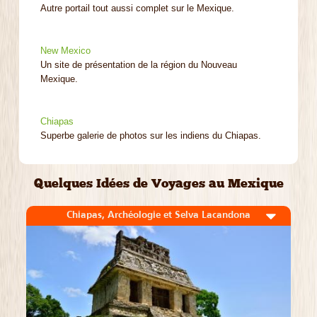
Autre portail tout aussi complet sur le Mexique.
New Mexico
Un site de présentation de la région du Nouveau
Mexique.
Chiapas
Superbe galerie de photos sur les indiens du Chiapas.
Quelques Idées de Voyages au Mexique
Chiapas, Archéologie et Selva Lacandona