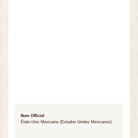
Nom Officiel
États-Unis Mexicains (Estados Unidos Mexicanos)