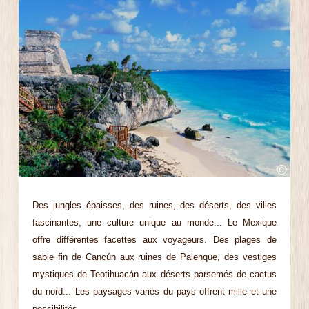
©
Des jungles épaisses, des ruines, des déserts, des villes
fascinantes, une culture unique au monde... Le Mexique
offre différentes facettes aux voyageurs. Des plages de
sable fin de Cancún aux ruines de Palenque, des vestiges
mystiques de Teotihuacán aux déserts parsemés de cactus
du nord... Les paysages variés du pays offrent mille et une
possibilités.