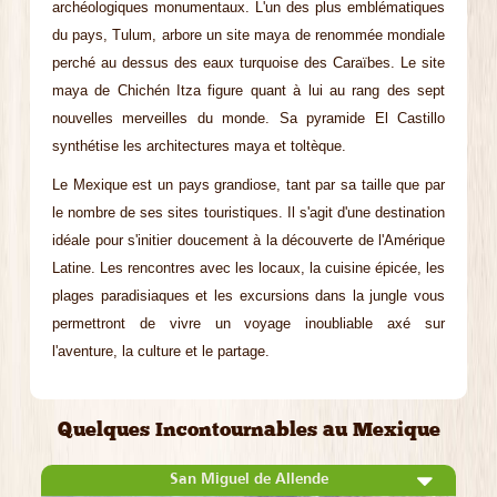
archéologiques monumentaux. L'un des plus emblématiques
du pays, Tulum, arbore un site maya de renommée mondiale
perché au dessus des eaux turquoise des Caraïbes. Le site
maya de Chichén Itza figure quant à lui au rang des sept
nouvelles merveilles du monde. Sa pyramide El Castillo
synthétise les architectures maya et toltèque.
Le Mexique est un pays grandiose, tant par sa taille que par
le nombre de ses sites touristiques. Il s'agit d'une destination
idéale pour s'initier doucement à la découverte de l'Amérique
Latine. Les rencontres avec les locaux, la cuisine épicée, les
plages paradisiaques et les excursions dans la jungle vous
permettront de vivre un voyage inoubliable axé sur
l'aventure, la culture et le partage.
Quelques Incontournables au Mexique
San Miguel de Allende