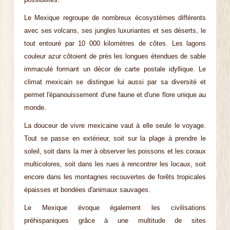
Le Mexique regroupe de nombreux écosystèmes différents
avec ses volcans, ses jungles luxuriantes et ses déserts, le
tout entouré par 10 000 kilomètres de côtes. Les lagons
couleur azur côtoient de près les longues étendues de sable
immaculé formant un décor de carte postale idyllique. Le
climat mexicain se distingue lui aussi par sa diversité et
permet l'épanouissement d'une faune et d'une flore unique au
monde.
La douceur de vivre mexicaine vaut à elle seule le voyage.
Tout se passe en extérieur, soit sur la plage à prendre le
soleil, soit dans la mer à observer les poissons et les coraux
multicolores, soit dans les rues à rencontrer les locaux, soit
encore dans les montagnes recouvertes de forêts tropicales
épaisses et bondées d'animaux sauvages.
Le Mexique évoque également les civilisations
préhispaniques grâce à une multitude de sites