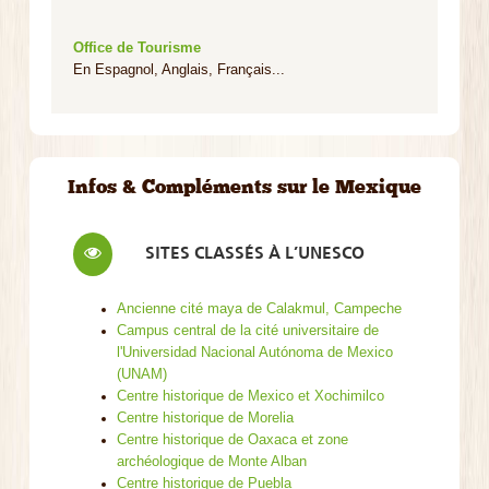
Office de Tourisme
En Espagnol, Anglais, Français...
Infos & Compléments sur le Mexique
SITES CLASSÉS À L’UNESCO
Ancienne cité maya de Calakmul, Campeche
Campus central de la cité universitaire de
l'Universidad Nacional Autónoma de Mexico
(UNAM)
Centre historique de Mexico et Xochimilco
Centre historique de Morelia
Centre historique de Oaxaca et zone
archéologique de Monte Alban
Centre historique de Puebla