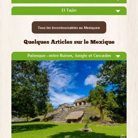
El Tajín
»
Tous les Incontournables au Mexique
Quelques Articles sur le Mexique
Palenque - entre Ruines, Jungle et Cascades
©