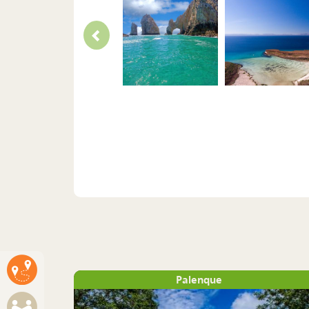
Palenque