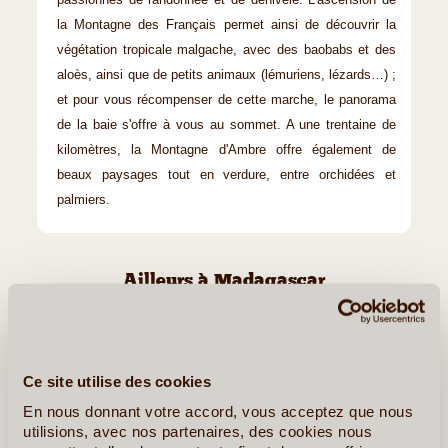
la Montagne des Français permet ainsi de découvrir la
végétation tropicale malgache, avec des baobabs et des
aloès, ainsi que de petits animaux (lémuriens, lézards…) ;
et pour vous récompenser de cette marche, le panorama
de la baie s'offre à vous au sommet. A une trentaine de
kilomètres, la Montagne d'Ambre offre également de
beaux paysages tout en verdure, entre orchidées et
palmiers.
Ailleurs à Madagascar
Majunga (Mahajanga)
Ce site utilise des cookies
En nous donnant votre accord, vous acceptez que nous
utilisions, avec nos partenaires, des cookies nous