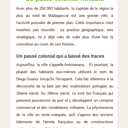
Avec plus de 250 000 habitants, la capitale de la région la
plus au nord de Madagascar est une grande ville, à
l'activité portuaire de premier plan. Cette importance n'est
toutefois pas nouvelle : sa position géographique, très
stratégique, lui a déjà valu de subir plus d'une fois la
convoitise au cours de son histoire…
Un passé colonial qui a laissé des traces
Aujourd'hui, la ville s'appelle Antsiranana… Et pourtant, la
plupart des habitants eux-mêmes utilisent le nom de
Diego-Suarez lorsqu'ils l'évoquent. Cela fait référence à la
découverte de la baie par des explorateurs portugais au
16ème siècle. Au 19ème siècle, ce sont les Français qui
prennent possession du port et y développent un comptoir
commercial et des installations militaires. La physionomie
de la ville en reste marquée, qu'il s'agisse des anciens
bâtiments de l'armée française ou de constructions