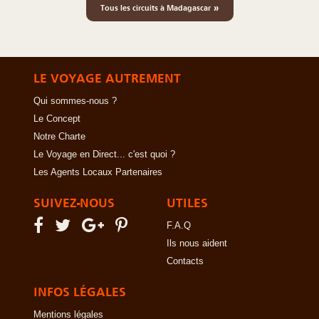
»
Tous les circuits à Madagascar
LE VOYAGE AUTREMENT
Qui sommes-nous ?
Le Concept
Notre Charte
Le Voyage en Direct... c'est quoi ?
Les Agents Locaux Partenaires
SUIVEZ-NOUS
UTILES
F.A.Q
Ils nous aident
Contacts
INFOS LÉGALES
Mentions légales