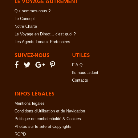
LE VOYAGE AUTREMENT
Qui sommes-nous ?
Le Concept
Notre Charte
Le Voyage en Direct... c'est quoi ?
Les Agents Locaux Partenaires
SUIVEZ-NOUS
UTILES
F.A.Q
Ils nous aident
Contacts
INFOS LÉGALES
Mentions légales
Conditions d'Utilisation et de Navigation
Politique de confidentialité & Cookies
Photos sur le Site et Copyrights
RGPD