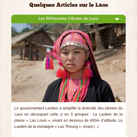
Quelques Articles sur le Laos
Les Différentes Ethnies du Laos
©
Le gouvernement Laotien a simplifié la diversité des ethnies du
Laos en découpant celle ci en 3 groupes : Le Laotien de la
plaine « Lao Loum », vivant en dessous de 400m d’altitude. Le
Laotien de la montagne « Lao Theung », vivant (...)