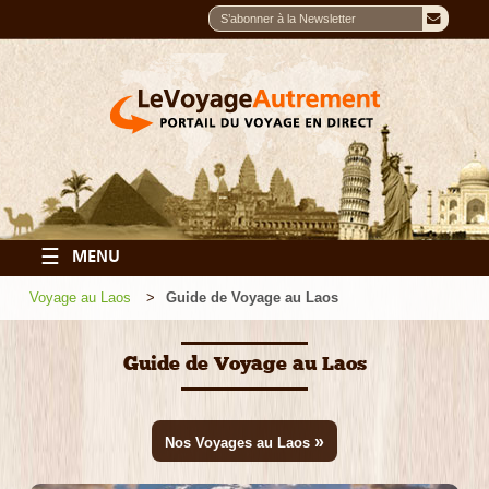
☰
MENU
Voyage au Laos
Guide de Voyage au Laos
Guide de Voyage au Laos
»
Nos Voyages au Laos