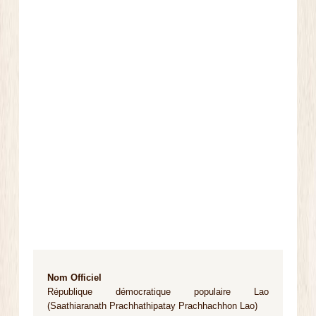
Nom Officiel
République démocratique populaire Lao
(Saathiaranath Prachhathipatay Prachhachhon Lao)