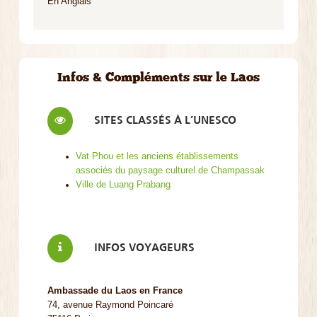
En Anglais
Infos & Compléments sur le Laos
SITES CLASSÉS À L’UNESCO
Vat Phou et les anciens établissements
associés du paysage culturel de Champassak
Ville de Luang Prabang
INFOS VOYAGEURS
Ambassade du Laos en France
74, avenue Raymond Poincaré