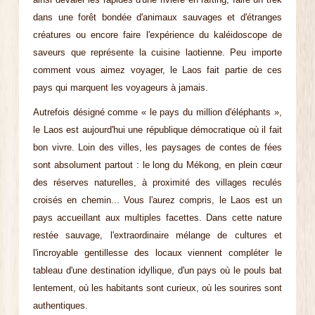
dans une forêt bondée d'animaux sauvages et d'étranges
créatures ou encore faire l'expérience du kaléidoscope de
saveurs que représente la cuisine laotienne. Peu importe
comment vous aimez voyager, le Laos fait partie de ces
pays qui marquent les voyageurs à jamais.
Autrefois désigné comme « le pays du million d'éléphants »,
le Laos est aujourd'hui une république démocratique où il fait
bon vivre. Loin des villes, les paysages de contes de fées
sont absolument partout : le long du Mékong, en plein cœur
des réserves naturelles, à proximité des villages reculés
croisés en chemin... Vous l'aurez compris, le Laos est un
pays accueillant aux multiples facettes. Dans cette nature
restée sauvage, l'extraordinaire mélange de cultures et
l'incroyable gentillesse des locaux viennent compléter le
tableau d'une destination idyllique, d'un pays où le pouls bat
lentement, où les habitants sont curieux, où les sourires sont
authentiques.