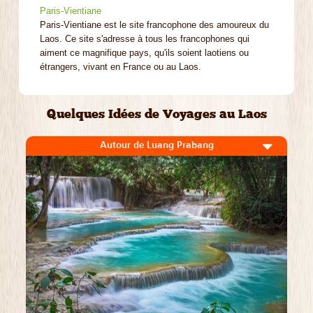
Paris-Vientiane
Paris-Vientiane est le site francophone des amoureux du
Laos. Ce site s'adresse à tous les francophones qui
aiment ce magnifique pays, qu'ils soient laotiens ou
étrangers, vivant en France ou au Laos.
Quelques Idées de Voyages au Laos
Autour de Luang Prabang