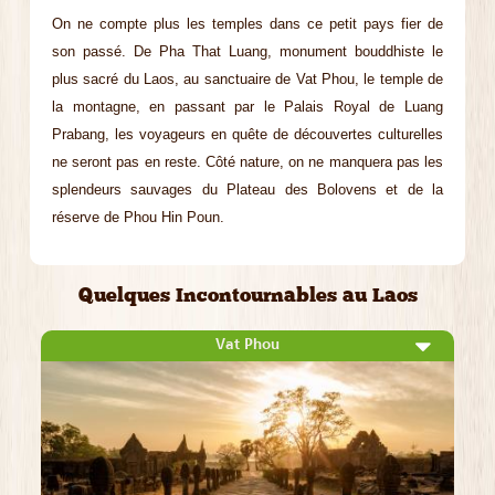
On ne compte plus les temples dans ce petit pays fier de
son passé. De Pha That Luang, monument bouddhiste le
plus sacré du Laos, au sanctuaire de Vat Phou, le temple de
la montagne, en passant par le Palais Royal de Luang
Prabang, les voyageurs en quête de découvertes culturelles
ne seront pas en reste. Côté nature, on ne manquera pas les
splendeurs sauvages du Plateau des Bolovens et de la
réserve de Phou Hin Poun.
Quelques Incontournables au Laos
Vat Phou