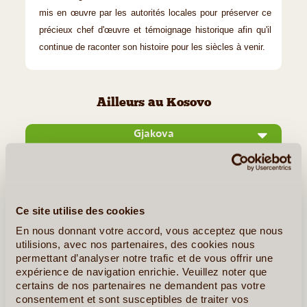
mis en œuvre par les autorités locales pour préserver ce
précieux chef d'œuvre et témoignage historique afin qu'il
continue de raconter son histoire pour les siècles à venir.
Ailleurs au Kosovo
Gjakova
Ce site utilise des cookies
En nous donnant votre accord, vous acceptez que nous
utilisions, avec nos partenaires, des cookies nous
permettant d’analyser notre trafic et de vous offrir une
expérience de navigation enrichie. Veuillez noter que
certains de nos partenaires ne demandent pas votre
©
consentement et sont susceptibles de traiter vos