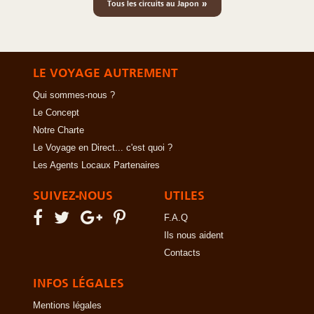
»
Tous les circuits au Japon
LE VOYAGE AUTREMENT
Qui sommes-nous ?
Le Concept
Notre Charte
Le Voyage en Direct... c'est quoi ?
Les Agents Locaux Partenaires
SUIVEZ-NOUS
UTILES
F.A.Q
Ils nous aident
Contacts
INFOS LÉGALES
Mentions légales