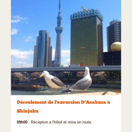
©
Déroulement de l'excursion D'Asakusa à
Shinjuku
09h00
: Réception a l'hôtel et mise en route.