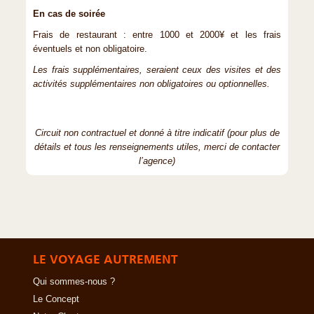
En cas de soirée
Frais de restaurant : entre 1000 et 2000¥ et les frais
éventuels et non obligatoire.
Les frais supplémentaires, seraient ceux des visites et des
activités supplémentaires non obligatoires ou optionnelles.
Circuit non contractuel et donné à titre indicatif (pour plus de
détails et tous les renseignements utiles, merci de contacter
l’agence)
LE VOYAGE AUTREMENT
Qui sommes-nous ?
Le Concept