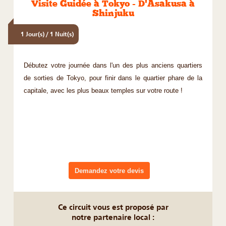
Visite Guidée à Tokyo - D'Asakusa à
Shinjuku
1 Jour(s) / 1 Nuit(s)
Débutez votre journée dans l'un des plus anciens quartiers
de sorties de Tokyo, pour finir dans le quartier phare de la
capitale, avec les plus beaux temples sur votre route !
Demandez votre devis
Ce circuit vous est proposé par
notre partenaire local :