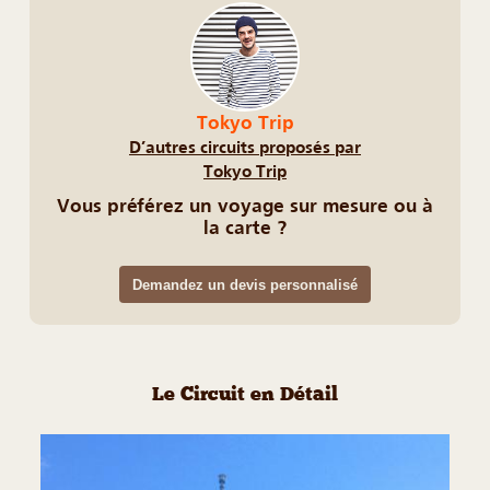
Tokyo Trip
D’autres circuits proposés par
Tokyo Trip
Vous préférez un voyage sur mesure ou à
la carte ?
Demandez un devis personnalisé
Le Circuit en Détail