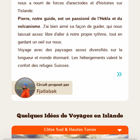
nous a nourri de forces d'anectodes et d'histoires sur
l'Islande.
Pierre, notre guide, est un passioné de l'Hekla et du
volcanisme
. J'ai bien aimé sa façon de guider, qui nous
laissait assez libre d'aller à notre propre rythme, tout en
gardant un oeil sur nous.
Voyage avec des paysages assez diversifiés sur la
longueur et monde étonnant. Les hébergements valent le
confort des refuges Suisses.
Circuit proposé par
Fjallabak
Quelques Idées de Voyages en Islande
Côtes Sud & Hautes Terres