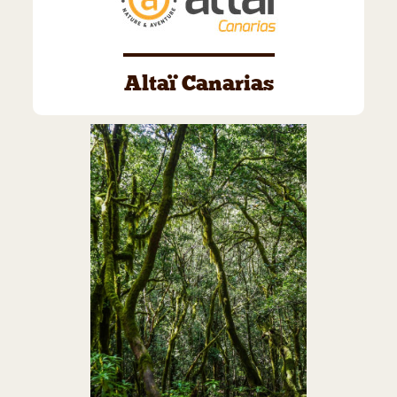
Altaï Canarias