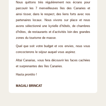
Nous quittons très régulièrement nos écrans pour
parcourir les 7 merveilleuses îles des Canaries et
ainsi tisser, dans le respect, des liens forts avec nos
partenaires locaux. Nous vivons sur place et nous
avons sélectionné une kyrielle d’hôtels, de chambres
d’hôtes, de restaurants et d’activités loin des grandes
zones du tourisme de masse.
Quel que soit votre budget et vos envies, nous vous
concocterons le séjour auquel vous aspirez.
Altaï Canarias, vous fera découvrir les faces cachées
et surprenantes des îles Canaries.
Hasta prontito !
MAGALI BRINCAT