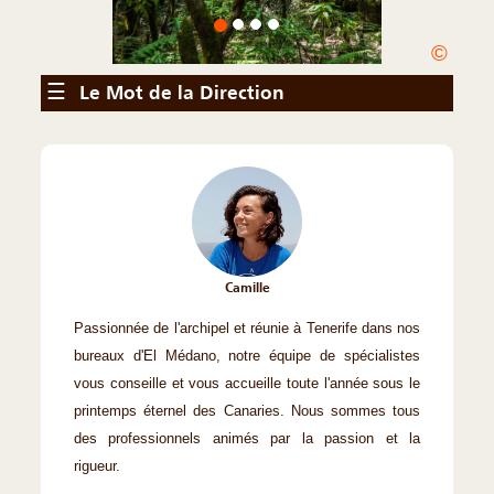
©
☰
Le Mot de la Direction
Camille
Passionnée de l'archipel et réunie à Tenerife dans nos
bureaux d'El Médano, notre équipe de spécialistes
vous conseille et vous accueille toute l'année sous le
printemps éternel des Canaries. Nous sommes tous
des professionnels animés par la passion et la
rigueur.