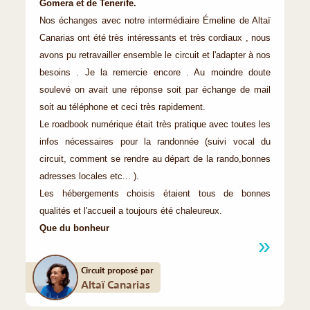
Gomera et de Tenerife.
Nos échanges avec notre intermédiaire Émeline de Altaï
Canarias ont été très intéressants et très cordiaux , nous
avons pu retravailler ensemble le circuit et l'adapter à nos
besoins . Je la remercie encore . Au moindre doute
soulevé on avait une réponse soit par échange de mail
soit au téléphone et ceci très rapidement.
Le roadbook numérique était très pratique avec toutes les
infos nécessaires pour la randonnée (suivi vocal du
circuit, comment se rendre au départ de la rando,bonnes
adresses locales etc... ).
Les hébergements choisis étaient tous de bonnes
qualités et l'accueil a toujours été chaleureux.
Que du bonheur
Circuit proposé par
Altaï Canarias