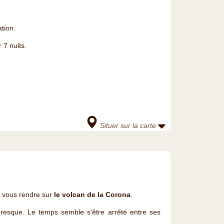
tion.
 7 nuits.
Situer sur la carte
 vous rendre sur
le volcan de la Corona
.
oresque. Le temps semble s'être arrêté entre ses