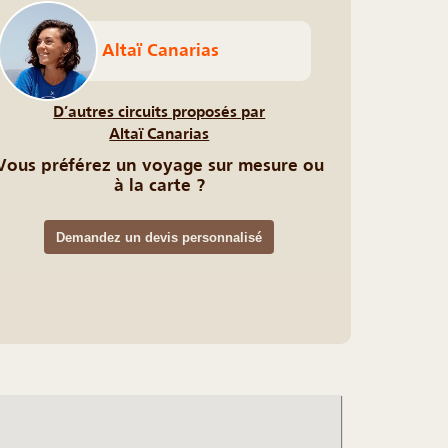
Altaï Canarias
D’autres circuits proposés par
Altaï Canarias
Vous préférez un voyage sur mesure ou
à la carte ?
Demandez un devis personnalisé