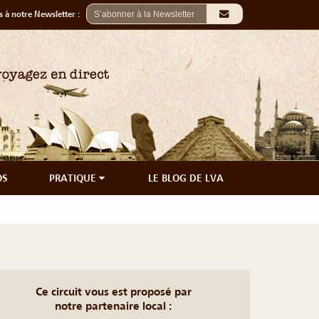
 à notre Newsletter :
OS
PRATIQUE
LE BLOG DE LVA
Ce circuit vous est proposé par
notre partenaire local :