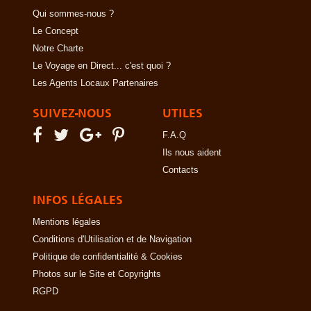
Qui sommes-nous ?
Le Concept
Notre Charte
Le Voyage en Direct... c'est quoi ?
Les Agents Locaux Partenaires
SUIVEZ-NOUS
UTILES
F.A.Q
Ils nous aident
Contacts
INFOS LÉGALES
Mentions légales
Conditions d'Utilisation et de Navigation
Politique de confidentialité & Cookies
Photos sur le Site et Copyrights
RGPD