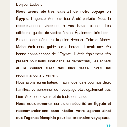
Bonjour Ludovic
Nous avons été très satisfait de notre voyage en
Égypte.
L’agence Memphis tour À été parfaite. Nous la
recommandons vivement à vos futurs clients. Les
différents guides de visites étaient Également très bien .
Et tout particulièrement la guide Heba du Caire et Maher.
Maher était notre guide sur le bateau. Il avait une très
bonne connaissance de l’Égypte. Il était également très
présent pour nous aider dans les démarches, les achats
et le contact s’est très bien passé. Nous les
recommandons vivement.
Nous avons eu un bateau magnifique juste pour nos deux
familles. Le personnel de l’équipage était également très
bien. Aux petits soins et de toute confiance.
Nous nous sommes sentis en sécurité en Égypte et
recommanderions sans hésiter votre agence ainsi
que l’agence Memphis pour les prochains voyageurs.