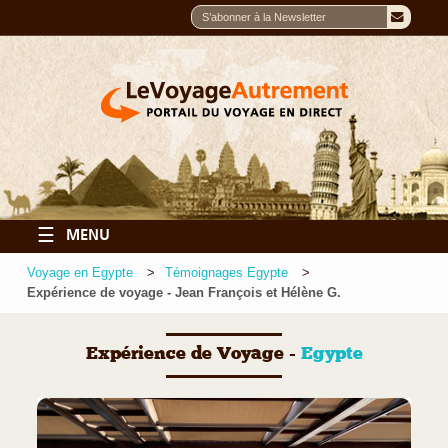
☰
MENU
Voyage en Egypte
Témoignages Egypte
Expérience de voyage - Jean François et Hélène G.
Expérience de Voyage -
Egypte