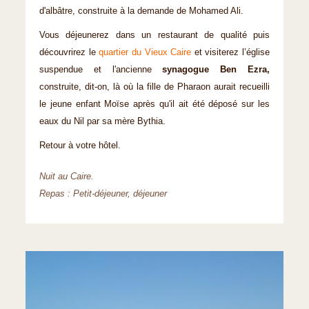
d'albâtre, construite à la demande de Mohamed Ali.
Vous déjeunerez dans un restaurant de qualité puis
découvrirez le
quartier du Vieux Caire
et visiterez l’église
suspendue et l'ancienne
synagogue Ben Ezra,
construite, dit-on, là où la fille de Pharaon aurait recueilli
le jeune enfant Moïse après qu'il ait été déposé sur les
eaux du Nil par sa mère Bythia.
Retour à votre hôtel.
Nuit au Caire.
Repas : Petit-déjeuner, déjeuner