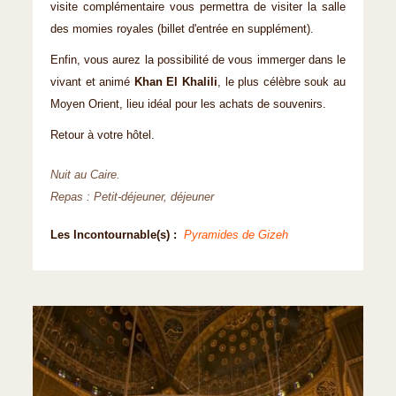
visite complémentaire vous permettra de visiter la salle
des momies royales (billet d'entrée en supplément).
Enfin, vous aurez la possibilité de vous immerger dans le
vivant et animé
Khan El Khalili
, le plus célèbre souk au
Moyen Orient, lieu idéal pour les achats de souvenirs.
Retour à votre hôtel.
Nuit au Caire.
Repas : Petit-déjeuner, déjeuner
Les Incontournable(s) :
Pyramides de Gizeh