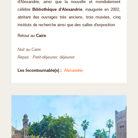
d'Alexandrie, ainsi que la nouvelle et mondialement
célèbre
Bibliothèque d'Alexandrie
, inaugurée en 2002,
abritant des ouvrages très anciens, trois musées, cinq
instituts de recherche ainsi que des salles d'exposition.
Retour au
Caire
.
Nuit au Caire.
Repas : Petit-déjeuner, déjeuner
Les Incontournable(s) :
Alexandrie