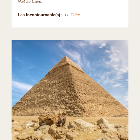
Nuit au Caire.
Les Incontournable(s) :
Le Caire