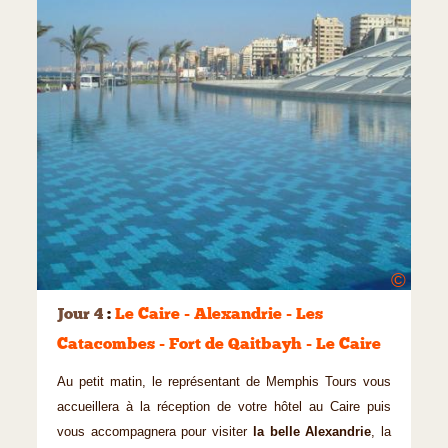
©
Jour 4
:
Le Caire - Alexandrie - Les
Catacombes - Fort de Qaitbayh - Le Caire
Au petit matin, le représentant de Memphis Tours vous
accueillera à la réception de votre hôtel au Caire puis
vous accompagnera pour visiter
la belle Alexandrie
, la