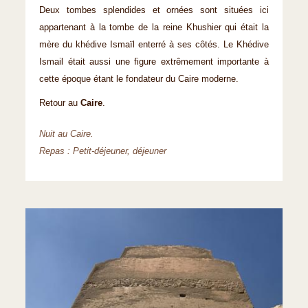
Deux tombes splendides et ornées sont situées ici
appartenant à la tombe de la reine Khushier qui était la
mère du khédive Ismaïl enterré à ses côtés. Le Khédive
Ismail était aussi une figure extrêmement importante à
cette époque étant le fondateur du Caire moderne.
Retour au
Caire
.
Nuit au Caire.
Repas : Petit-déjeuner, déjeuner