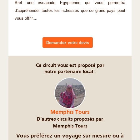
Bref une escapade Egyptienne qui vous permettra
d'appréhender toutes les richesses que ce grand pays peut
vous offrir....
Demandez votre devis
Ce circuit vous est proposé par
notre partenaire local :
Memphis Tours
D’autres circuits proposés par
Memphis Tours
Vous préférez un voyage sur mesure ou à