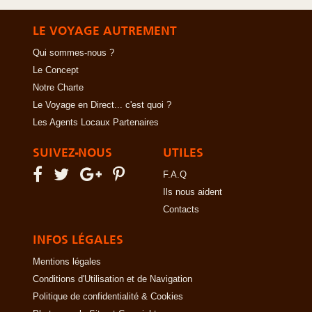
LE VOYAGE AUTREMENT
Qui sommes-nous ?
Le Concept
Notre Charte
Le Voyage en Direct... c'est quoi ?
Les Agents Locaux Partenaires
SUIVEZ-NOUS
UTILES
F.A.Q
Ils nous aident
Contacts
INFOS LÉGALES
Mentions légales
Conditions d'Utilisation et de Navigation
Politique de confidentialité & Cookies