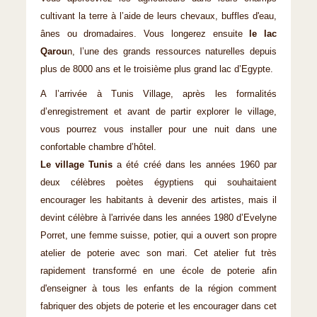
cultivant la terre à l’aide de leurs chevaux, buffles d'eau,
ânes ou dromadaires. Vous longerez ensuite
le lac
Qarou
n, l’une des grands ressources naturelles depuis
plus de 8000 ans et le troisième plus grand lac d’Egypte.
A l’arrivée à Tunis Village, après les formalités
d’enregistrement et avant de partir explorer le village,
vous pourrez vous installer pour une nuit dans une
confortable chambre d’hôtel.
Le village Tunis
a été créé dans les années 1960 par
deux célèbres poètes égyptiens qui souhaitaient
encourager les habitants à devenir des artistes, mais il
devint célèbre à l'arrivée dans les années 1980 d’Evelyne
Porret, une femme suisse, potier, qui a ouvert son propre
atelier de poterie avec son mari. Cet atelier fut très
rapidement transformé en une école de poterie afin
d'enseigner à tous les enfants de la région comment
fabriquer des objets de poterie et les encourager dans cet