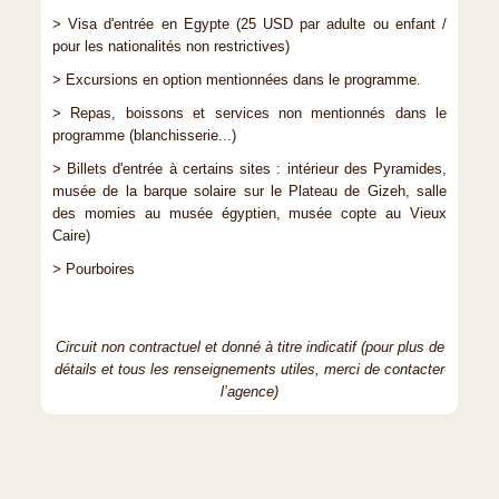
> Visa d'entrée en Egypte (25 USD par adulte ou enfant /
pour les nationalités non restrictives)
> Excursions en option mentionnées dans le programme.
> Repas, boissons et services non mentionnés dans le
programme (blanchisserie...)
> Billets d'entrée à certains sites : intérieur des Pyramides,
musée de la barque solaire sur le Plateau de Gizeh, salle
des momies au musée égyptien, musée copte au Vieux
Caire)
> Pourboires
Circuit non contractuel et donné à titre indicatif (pour plus de
détails et tous les renseignements utiles, merci de contacter
l’agence)