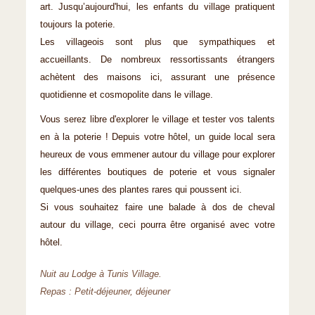
art. Jusqu’aujourd'hui, les enfants du village pratiquent
toujours la poterie.
Les villageois sont plus que sympathiques et
accueillants. De nombreux ressortissants étrangers
achètent des maisons ici, assurant une présence
quotidienne et cosmopolite dans le village.
Vous serez libre d'explorer le village et tester vos talents
en à la poterie ! Depuis votre hôtel, un guide local sera
heureux de vous emmener autour du village pour explorer
les différentes boutiques de poterie et vous signaler
quelques-unes des plantes rares qui poussent ici.
Si vous souhaitez faire une balade à dos de cheval
autour du village, ceci pourra être organisé avec votre
hôtel.
Nuit au Lodge à Tunis Village.
Repas : Petit-déjeuner, déjeuner