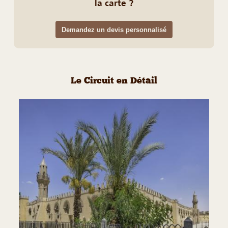
la carte ?
Demandez un devis personnalisé
Le Circuit en Détail