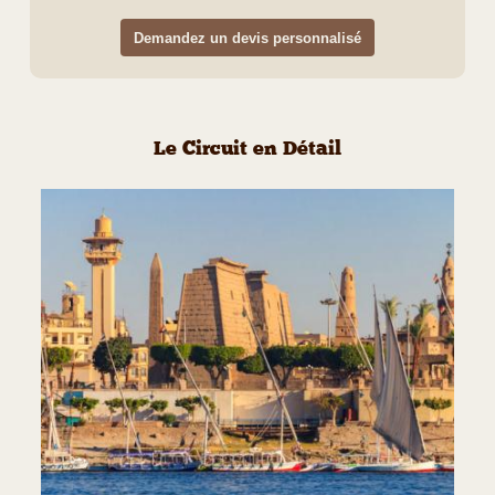
Demandez un devis personnalisé
Le Circuit en Détail