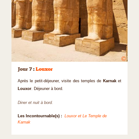
©
Jour 7
:
Louxor
Après le petit-déjeuner, visite des temples de
Karnak
et
Louxor
. Déjeuner à bord.
Diner et nuit à bord.
Les Incontournable(s) :
Louxor et Le Temple de
Karnak