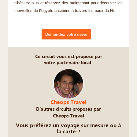
n'hésitez plus et réservez dès maintenant pour découvrir les
merveilles de l'Egypte ancienne à travers les eaux du Nil.
Demandez votre devis
Ce circuit vous est proposé par
notre partenaire local :
Cheops Travel
D’autres circuits proposés par
Cheops Travel
Vous préférez un voyage sur mesure ou à
la carte ?