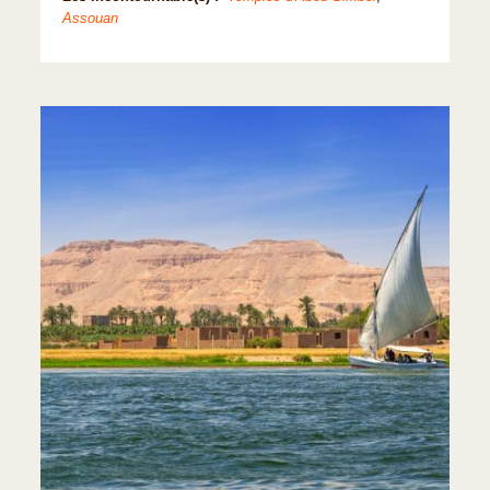
Assouan