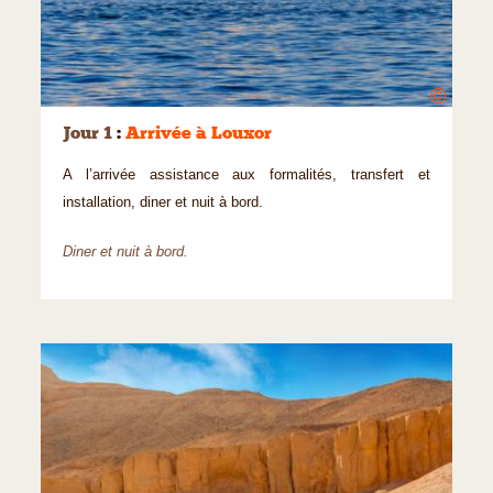
©
Jour 1
:
Arrivée à Louxor
A l’arrivée assistance aux formalités, transfert et
installation, diner et nuit à bord.
Diner et nuit à bord.