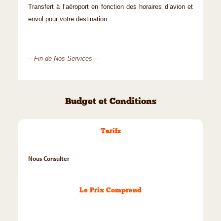
Transfert à l’aéroport en fonction des horaires d’avion et
envol pour votre destination.
-- Fin de Nos Services --
Budget et Conditions
Tarifs
Nous Consulter
Le Prix Comprend