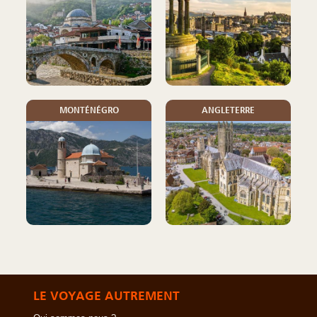
MONTÉNÉGRO
ANGLETERRE
LE VOYAGE AUTREMENT