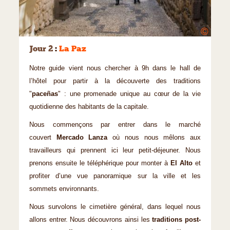
©
Jour 2
:
La Paz
Notre guide vient nous chercher à 9h dans le hall de
l’hôtel pour partir à la découverte des traditions
"
paceñas
" : une promenade unique au cœur de la vie
quotidienne des habitants de la capitale.
Nous commençons par entrer dans le marché
couvert
Mercado Lanza
où nous nous mêlons aux
travailleurs qui prennent ici leur petit-déjeuner. Nous
prenons ensuite le téléphérique pour monter à
El Alto
et
profiter d’une vue panoramique sur la ville et les
sommets environnants.
Nous survolons le cimetière général, dans lequel nous
allons entrer. Nous découvrons ainsi les
traditions post-