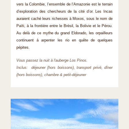
vers la Colombie, l’ensemble de l’Amazonie est le terrain
d’exploration des chercheurs de la cité d’or. Les Incas
auraient caché leurs richesses à Moxos, sous le nom de
Païti, à la frontière entre le Brésil, la Bolivie et le Pérou.
Au delà de ce mythe du grand Eldorado, les orpailleurs
continuent à arpenter les rio en quête de quelques
pépites.
Vous passez la nuit à l'auberge Los Pinos.
Inclus: déjeuner (hors boissons), transport privé, dîner
(hors boissons), chambre & petit-déjeuner