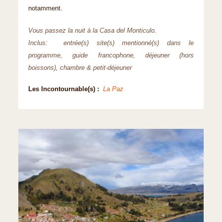
notamment.
Vous passez la nuit à la Casa del Monticulo.
Inclus: entrée(s) site(s) mentionné(s) dans le
programme, guide francophone, déjeuner (hors
boissons), chambre & petit-déjeuner
Les Incontournable(s) :
La Paz