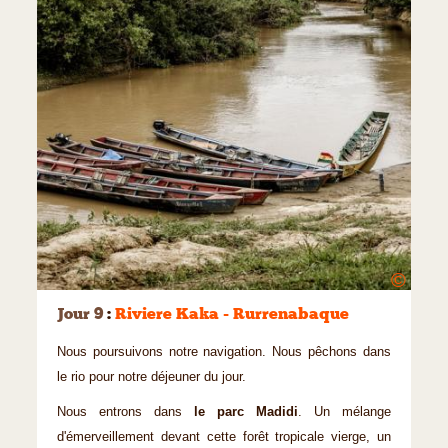
©
Jour 9
:
Riviere Kaka - Rurrenabaque
Nous poursuivons notre navigation. Nous pêchons dans
le rio pour notre déjeuner du jour.
Nous entrons dans
le parc Madidi
. Un mélange
d'émerveillement devant cette forêt tropicale vierge, un