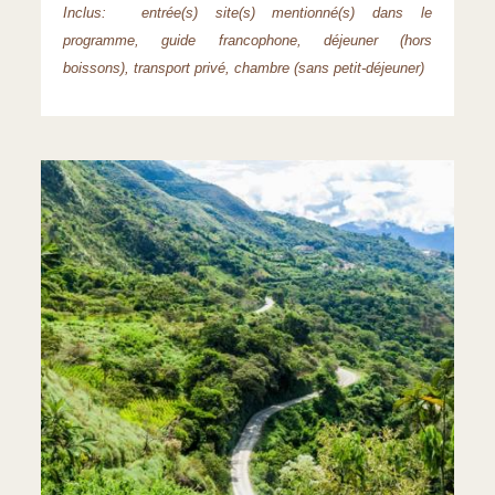
Inclus: entrée(s) site(s) mentionné(s) dans le
programme, guide francophone, déjeuner (hors
boissons), transport privé, chambre (sans petit-déjeuner)