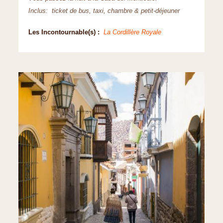
Inclus: ticket de bus, taxi, chambre & petit-déjeuner
Les Incontournable(s) :
La Cordillère Royale