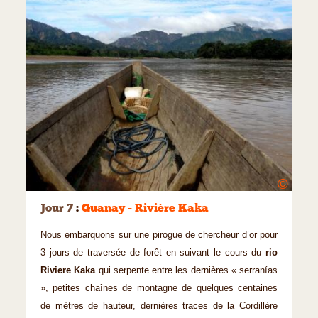
©
Jour 7
:
Guanay - Rivière Kaka
Nous embarquons sur une pirogue de chercheur d’or pour
3 jours de traversée de forêt en suivant le cours du
rio
Riviere Kaka
qui serpente entre les dernières « serranías
», petites chaînes de montagne de quelques centaines
de mètres de hauteur, dernières traces de la Cordillère