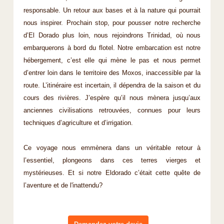
responsable. Un retour aux bases et à la nature qui pourrait
nous inspirer. Prochain stop, pour pousser notre recherche
d’El Dorado plus loin, nous rejoindrons Trinidad, où nous
embarquerons à bord du flotel. Notre embarcation est notre
hébergement, c’est elle qui mène le pas et nous permet
d’entrer loin dans le territoire des Moxos, inaccessible par la
route. L’itinéraire est incertain, il dépendra de la saison et du
cours des rivières. J’espère qu’il nous mènera jusqu’aux
anciennes civilisations retrouvées, connues pour leurs
techniques d’agriculture et d’irrigation.
Ce voyage nous emmènera dans un véritable retour à
l’essentiel, plongeons dans ces terres vierges et
mystérieuses. Et si notre Eldorado c’était cette quête de
l’aventure et de l'inattendu?