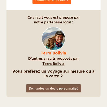
Demandez votre devis
Ce circuit vous est proposé par
notre partenaire local :
Terra Bolivia
D’autres circuits proposés par
Terra Bolivia
Vous préférez un voyage sur mesure ou à
la carte ?
Demandez un devis personnalisé