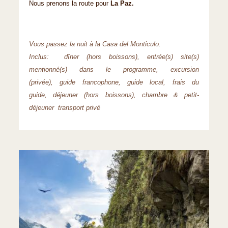
Nous prenons la route pour
La Paz.
Vous passez la nuit à la Casa del Monticulo.
Inclus: dîner (hors boissons), entrée(s) site(s)
mentionné(s) dans le programme, excursion
(privée), guide francophone, guide local, frais du
guide, déjeuner (hors boissons), chambre & petit-
déjeuner transport privé