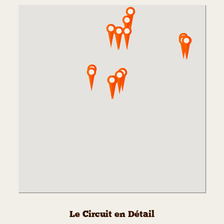
Le Circuit en Détail