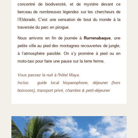
concentré de biodiversité, et de mystère devant ce
berceau de nombreuses légendes sur les chercheurs de
l’Eldorado. C’est une sensation de bout du monde à la
traversée du parc en pirogue.
Nous arrivons en fin de journée à
Rurrenabaque
, une
petite ville au pied des montagnes recouvertes de jungle,
à l’atmosphère paisible. On s’y promène à pied ou en
moto-taxi pour faire une pause sur la terre ferme.
Vous passez la nuit à l'hôtel Maya.
Inclus: guide local hispanophone, déjeuner (hors
boissons), transport privé, chambre & petit-déjeuner