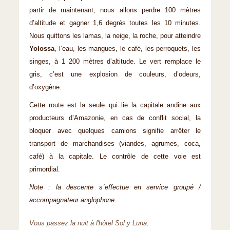
partir de maintenant, nous allons perdre 100 mètres
d’altitude et gagner 1,6 degrés toutes les 10 minutes.
Nous quittons les lamas, la neige, la roche, pour atteindre
Yolossa
, l’eau, les mangues, le café, les perroquets, les
singes, à 1 200 mètres d’altitude. Le vert remplace le
gris, c’est une explosion de couleurs, d’odeurs,
d’oxygène.
Cette route est la seule qui lie la capitale andine aux
producteurs d’Amazonie, en cas de conflit social, la
bloquer avec quelques camions signifie arrêter le
transport de marchandises (viandes, agrumes, coca,
café) à la capitale. Le contrôle de cette voie est
primordial.
Note : la descente s´effectue en service groupé /
accompagnateur anglophone
Vous passez la nuit à l'hôtel Sol y Luna.