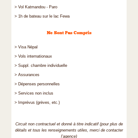
> Vol Katmandou - Paro
> 1h de bateau sur le lac Fewa
Ne Sont Pas Compris
> Visa Népal
> Vols internationaux
> Suppl. chambre individuelle
> Assurances
> Dépenses personnelles
> Services non inclus
> Imprévus (grèves, etc.)
Circuit non contractuel et donné à titre indicatif (pour plus de
détails et tous les renseignements utiles, merci de contacter
l’agence)