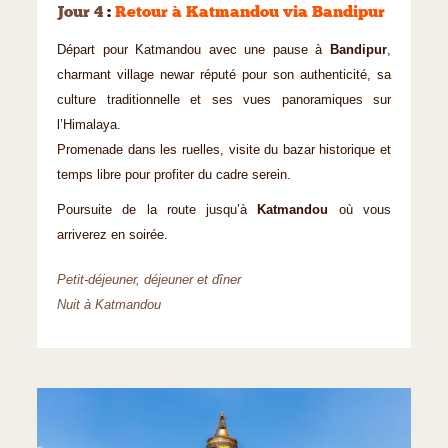
Jour 4
:
Retour à Katmandou via Bandipur
Départ pour Katmandou avec une pause à
Bandipur
,
charmant village newar réputé pour son authenticité, sa
culture traditionnelle et ses vues panoramiques sur
l’Himalaya.
Promenade dans les ruelles, visite du bazar historique et
temps libre pour profiter du cadre serein.
Poursuite de la route jusqu’à
Katmandou
où vous
arriverez en soirée.
Petit-déjeuner, déjeuner et dîner
Nuit à Katmandou