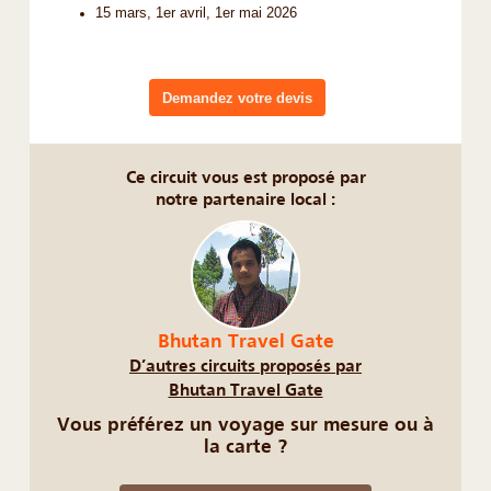
15 mars, 1er avril, 1er mai 2026
Demandez votre devis
Ce circuit vous est proposé par
notre partenaire local :
Bhutan Travel Gate
D’autres circuits proposés par
Bhutan Travel Gate
Vous préférez un voyage sur mesure ou à
la carte ?