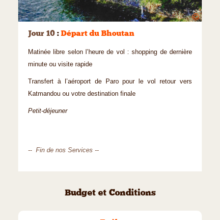
©
Jour 10
:
Départ du Bhoutan
Matinée libre selon l’heure de vol : shopping de dernière
minute ou visite rapide
Transfert à l’aéroport de Paro pour le vol retour vers
Katmandou ou votre destination finale
Petit-déjeuner
-- Fin de nos Services --
Budget et Conditions