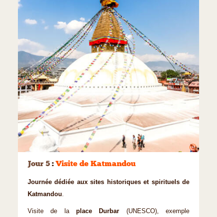
©
Jour 5
:
Visite de Katmandou
Journée dédiée aux sites historiques et spirituels de
Katmandou
.
Visite de la
place Durbar
(UNESCO), exemple