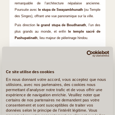
remarquable de l’architecture népalaise ancienne.
Poursuite avec
le stupa de Swayambhunath
(ou Temple
des Singes), offrant une vue panoramique sur la ville.
Puis direction
le grand stupa de Boudhanath
, l’un des
plus grands au monde, et enfin
le temple sacré de
Pashupatinath
, lieu majeur de pèlerinage hindou.
Petit-déjeuner, déjeuner et dîner
Nuit à Katmandou
Ce site utilise des cookies
En nous donnant votre accord, vous acceptez que nous
utilisions, avec nos partenaires, des cookies nous
permettant d’analyser notre trafic et de vous offrir une
expérience de navigation enrichie. Veuillez noter que
certains de nos partenaires ne demandent pas votre
consentement et sont susceptibles de traiter vos
données selon le principe de l'intérêt légitime. Vous