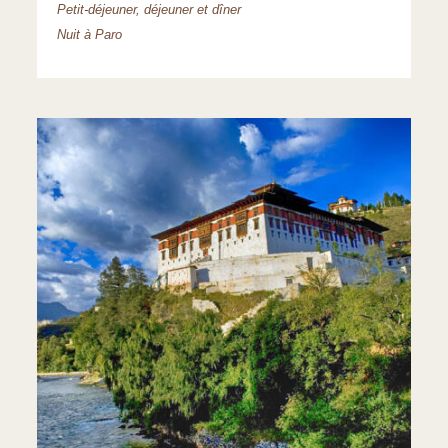
Petit-déjeuner, déjeuner et dîner
Nuit à Paro