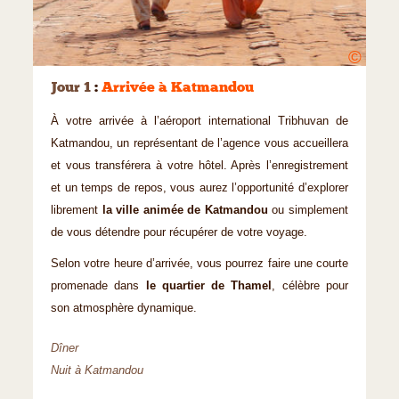
©
Jour 1
:
Arrivée à Katmandou
À votre arrivée à l’aéroport international Tribhuvan de
Katmandou, un représentant de l’agence vous accueillera
et vous transférera à votre hôtel. Après l’enregistrement
et un temps de repos, vous aurez l’opportunité d’explorer
librement
la ville animée de Katmandou
ou simplement
de vous détendre pour récupérer de votre voyage.
Selon votre heure d’arrivée, vous pourrez faire une courte
promenade dans
le quartier de Thamel
, célèbre pour
son atmosphère dynamique.
Dîner
Nuit à Katmandou