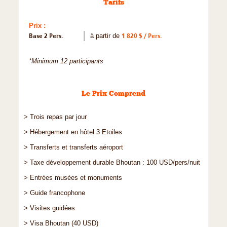
Tarifs
Prix :
Base 2 Pers.
à partir de
1 820 $ / Pers.
*Minimum 12 participants
Le Prix Comprend
> Trois repas par jour
> Hébergement en hôtel 3 Etoiles
> Transferts et transferts aéroport
> Taxe développement durable Bhoutan : 100 USD/pers/nuit
> Entrées musées et monuments
> Guide francophone
> Visites guidées
> Visa Bhoutan (40 USD)