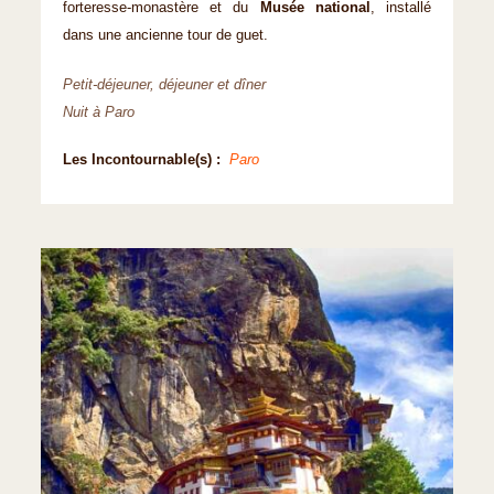
forteresse-monastère et du
Musée national
, installé
dans une ancienne tour de guet.
Petit-déjeuner, déjeuner et dîner
Nuit à Paro
Les Incontournable(s) :
Paro