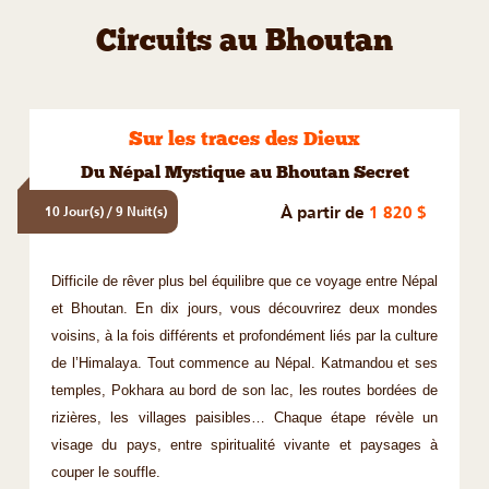
Circuits au Bhoutan
Sur les traces des Dieux
Du Népal Mystique au Bhoutan Secret
À partir de
1 820 $
10 Jour(s) / 9 Nuit(s)
Difficile de rêver plus bel équilibre que ce voyage entre Népal
et Bhoutan. En dix jours, vous découvrirez deux mondes
voisins, à la fois différents et profondément liés par la culture
de l’Himalaya. Tout commence au Népal. Katmandou et ses
temples, Pokhara au bord de son lac, les routes bordées de
rizières, les villages paisibles… Chaque étape révèle un
visage du pays, entre spiritualité vivante et paysages à
couper le souffle.