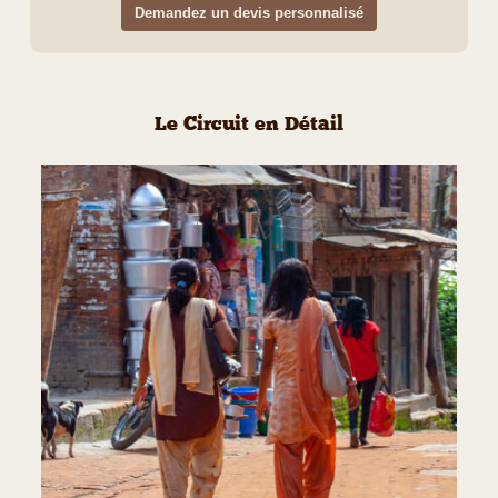
Demandez un devis personnalisé
Le Circuit en Détail