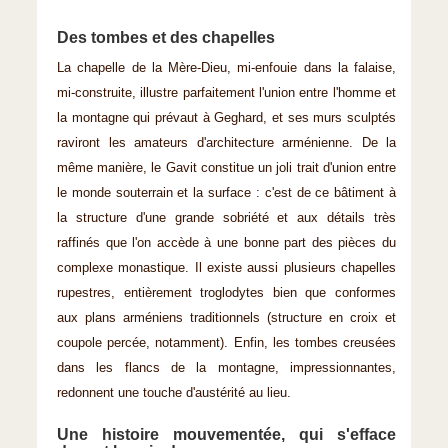
Des tombes et des chapelles
La chapelle de la Mère-Dieu, mi-enfouie dans la falaise,
mi-construite, illustre parfaitement l'union entre l'homme et
la montagne qui prévaut à Geghard, et ses murs sculptés
raviront les amateurs d'architecture arménienne. De la
même manière, le Gavit constitue un joli trait d'union entre
le monde souterrain et la surface : c'est de ce bâtiment à
la structure d'une grande sobriété et aux détails très
raffinés que l'on accède à une bonne part des pièces du
complexe monastique. Il existe aussi plusieurs chapelles
rupestres, entièrement troglodytes bien que conformes
aux plans arméniens traditionnels (structure en croix et
coupole percée, notamment). Enfin, les tombes creusées
dans les flancs de la montagne, impressionnantes,
redonnent une touche d'austérité au lieu.
Une histoire mouvementée, qui s'efface