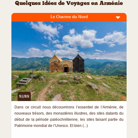
Quelques Idées de Voyages en Arménie
Le Charme du Nord
9J/8N
©
Dans ce circuit nous découvrirons l’essentiel de l’Arménie, de
nouveaux trésors, des monastères illustres, des sites datants du
début de la période paléochrétienne, les sites faisant partie du
Patrimoine mondial de l’Unesco. Et bien (...)