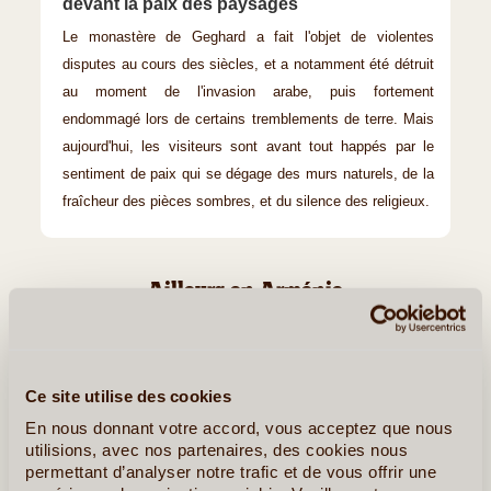
devant la paix des paysages
Le monastère de Geghard a fait l'objet de violentes
disputes au cours des siècles, et a notamment été détruit
au moment de l'invasion arabe, puis fortement
endommagé lors de certains tremblements de terre. Mais
aujourd'hui, les visiteurs sont avant tout happés par le
sentiment de paix qui se dégage des murs naturels, de la
fraîcheur des pièces sombres, et du silence des religieux.
Ailleurs en Arménie
La Cathédrale et Eglises d’Etchmiadzin
Ce site utilise des cookies
En nous donnant votre accord, vous acceptez que nous
utilisions, avec nos partenaires, des cookies nous
permettant d’analyser notre trafic et de vous offrir une