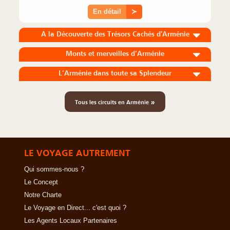
En détail
≻
A la Découverte des Trésors Cachés d'Arménie
Monts et merveilles d’Arménie
L’Arménie dans toute sa Splendeur
»
Tous les circuits en Arménie
LE VOYAGE AUTREMENT
Qui sommes-nous ?
Le Concept
Notre Charte
Le Voyage en Direct... c'est quoi ?
Les Agents Locaux Partenaires