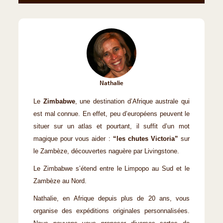
Nathalie
Le
Zimbabwe
, une destination d’Afrique australe qui
est mal connue. En effet, peu d’européens peuvent le
situer sur un atlas et pourtant, il suffit d’un mot
magique pour vous aider :
“les chutes Victoria”
sur
le Zambèze, découvertes naguère par Livingstone.
Le Zimbabwe s’étend entre le Limpopo au Sud et le
Zambèze au Nord.
Nathalie, en Afrique depuis plus de 20 ans, vous
organise des expéditions originales personnalisées.