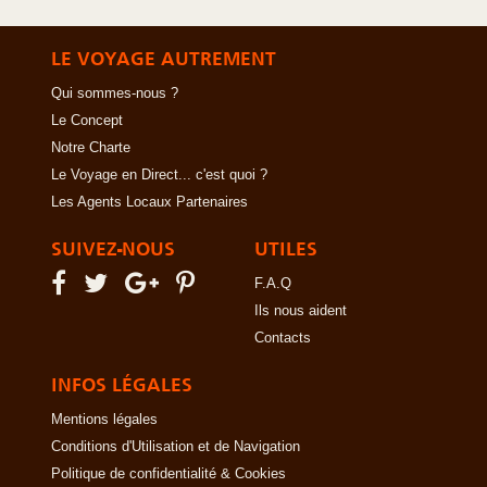
LE VOYAGE AUTREMENT
Qui sommes-nous ?
Le Concept
Notre Charte
Le Voyage en Direct... c'est quoi ?
Les Agents Locaux Partenaires
SUIVEZ-NOUS
UTILES
F.A.Q
Ils nous aident
Contacts
INFOS LÉGALES
Mentions légales
Conditions d'Utilisation et de Navigation
Politique de confidentialité & Cookies