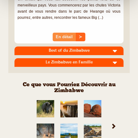
merveilleux pays. Vous commencerez par les chutes Victoria
avant de vous rendre dans le parc de Hwange où vous
pourrez, entre autres, rencontrer les fameux Big (...)
En détail
≻
Best of du Zimbabwe
Le Zimbabwe en Famille
Ce que vous Pourriez Découvrir au
Zimbabwe