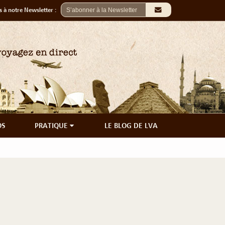
 à notre Newsletter :
OS
PRATIQUE
LE BLOG DE LVA