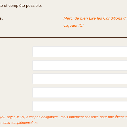
te et complète possible.
s.
Merci de bien Lire les Conditions d
cliquant ICI
(ou skype,MSN) n'est pas obligatoire , mais fortement conseillé pour une éventue
ments complémentaires.