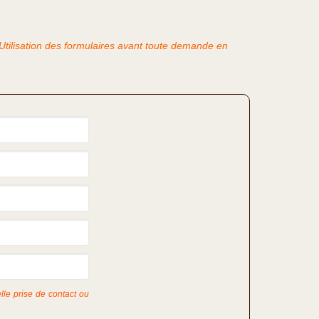
'Utilisation des formulaires avant toute demande en
lle prise de contact ou