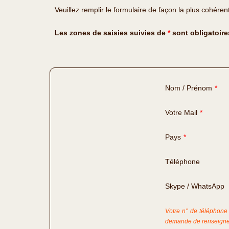
Veuillez remplir le formulaire de façon la plus cohéren
Les zones de saisies suivies de
*
sont obligatoire
Nom / Prénom
*
Votre Mail
*
Pays
*
Téléphone
Skype / WhatsApp
Votre n° de téléphone 
demande de renseigne