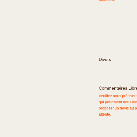
Divers
Commentaires Libr
Veuillez nous préciser
qui pourraient nous ai
proposer un devis au p
attente.