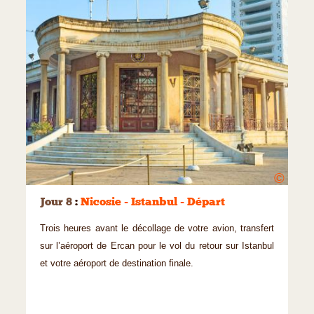
©
Jour 8
:
Nicosie - Istanbul - Départ
Trois heures avant le décollage de votre avion, transfert
sur l’aéroport de Ercan pour le vol du retour sur Istanbul
et votre aéroport de destination finale.