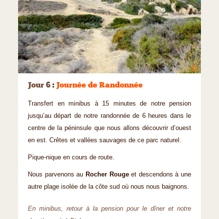
©
Jour 6
:
Journée de Randonnée
Transfert en minibus à 15 minutes de notre pension
jusqu’au départ de notre randonnée de 6 heures dans le
centre de la péninsule que nous allons découvrir d’ouest
en est. Crêtes et vallées sauvages de ce parc naturel.
Pique-nique en cours de route.
Nous parvenons au
Rocher Rouge
et descendons à une
autre plage isolée de la côte sud où nous nous baignons.
En minibus, retour à la pension pour le dîner et notre