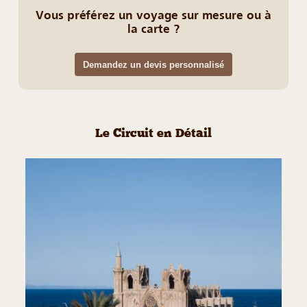
Vous préférez un voyage sur mesure ou à
la carte ?
Demandez un devis personnalisé
Le Circuit en Détail