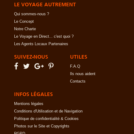
LE VOYAGE AUTREMENT
Qui sommes-nous ?
Le Concept
Notre Charte
Le Voyage en Direct... c'est quoi ?
Les Agents Locaux Partenaires
SUIVEZ-NOUS
UTILES
F.A.Q
Ils nous aident
Contacts
INFOS LÉGALES
Mentions légales
Conditions d'Utilisation et de Navigation
Politique de confidentialité & Cookies
Photos sur le Site et Copyrights
RGPD