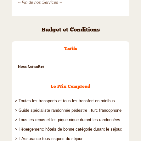
-- Fin de nos Services --
Budget et Conditions
Tarifs
Nous Consulter
Le Prix Comprend
> Toutes les transports et tous les transfert en minibus.
> Guide spécialiste randonnée pédestre , turc francophone
> Tous les repas et les pique-nique durant les randonnées.
> Hébergement: hôtels de bonne catégorie durant le séjour.
> L’Assurance tous risques du séjour.