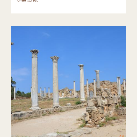
dîner libres.