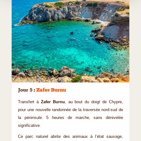
©
Jour 5
:
Zafer Burnu
Transfert à
Zafer Burnu
, au bout du doigt de Chypre,
pour une nouvelle randonnée de la traversée nord-sud de
la péninsule. 5 heures de marche, sans dénivelée
significative.
Ce parc naturel abrite des animaux à l’état sauvage,