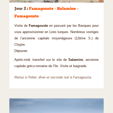
©
Jour 2
:
Famagouste - Salamine -
Famagouste
Visite de
Famagouste
en passant par les Banques pour
vous approvisionner en Lires turques. Nombreux vestiges
de l’ancienne capitale moyenâgeuse (12ème S.) de
Chypre.
Déjeuner.
Après-midi, transfert sur le site de
Salamine
, ancienne
capitale gréco-romaine de l’Ile. Visite et baignade.
Retour à l’hôtel, dîner et seconde nuit à Famagousta.