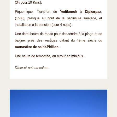
(3h pour 10 Kms).
Pique-nique. Transfert de
Yedikonuk
à
Dipkarpaz
,
(1h30), presque au bout de la péninsule sauvage, et
installation à la pension (pour 4 nuits).
Une demi-heure de rando pour descendre à la plage et se
baigner près des vestiges datant du 4ème siècle du
monastère de saint-Philion
.
Une heure de remontée, ou retour en minibus.
Dîner et nuit au calme.