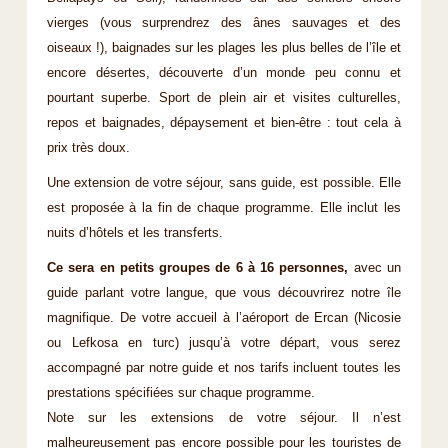
vierges (vous surprendrez des ânes sauvages et des
oiseaux !), baignades sur les plages les plus belles de l’île et
encore désertes, découverte d’un monde peu connu et
pourtant superbe. Sport de plein air et visites culturelles,
repos et baignades, dépaysement et bien-être : tout cela à
prix très doux.
Une extension de votre séjour, sans guide, est possible. Elle
est proposée à la fin de chaque programme. Elle inclut les
nuits d’hôtels et les transferts.
Ce sera en petits groupes de 6 à 16 personnes,
avec un
guide parlant votre langue, que vous découvrirez notre île
magnifique. De votre accueil à l’aéroport de Ercan (Nicosie
ou Lefkosa en turc) jusqu’à votre départ, vous serez
accompagné par notre guide et nos tarifs incluent toutes les
prestations spécifiées sur chaque programme.
Note sur les extensions de votre séjour. Il n’est
malheureusement pas encore possible pour les touristes de