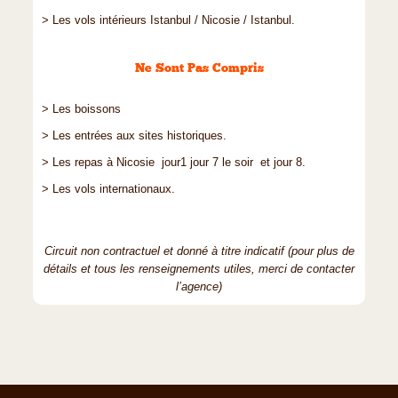
> Les vols intérieurs Istanbul / Nicosie / Istanbul.
Ne Sont Pas Compris
> Les boissons
> Les entrées aux sites historiques.
> Les repas à Nicosie jour1 jour 7 le soir et jour 8.
> Les vols internationaux.
Circuit non contractuel et donné à titre indicatif (pour plus de
détails et tous les renseignements utiles, merci de contacter
l’agence)