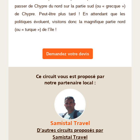
passer de Chypre du nord sur la partie sud (ou « grecque »)
de Chypre. Peut-être plus tard ! En attendant que les
politiques évoluent, visitons donc la magnifique partie nord
(ou « turque ») de l’île !
Demandez votre devis
Ce circuit vous est proposé par
notre partenaire local :
Samistal Travel
D’autres circuits proposés par
Samistal Travel