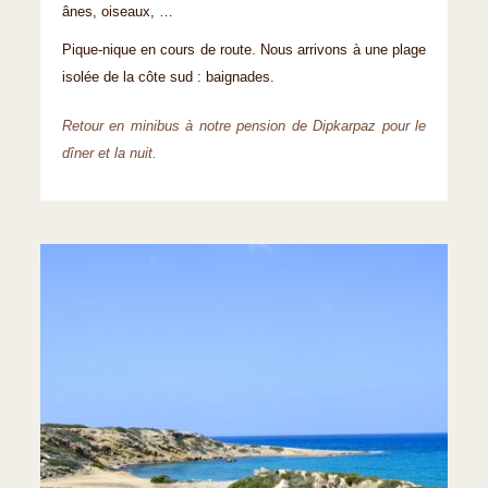
ânes, oiseaux, …
Pique-nique en cours de route. Nous arrivons à une plage
isolée de la côte sud : baignades.
Retour en minibus à notre pension de Dipkarpaz pour le
dîner et la nuit.