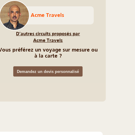
Acme Travels
D’autres circuits proposés par
Acme Travels
Vous préférez un voyage sur mesure ou
à la carte ?
Demandez un devis personnalisé