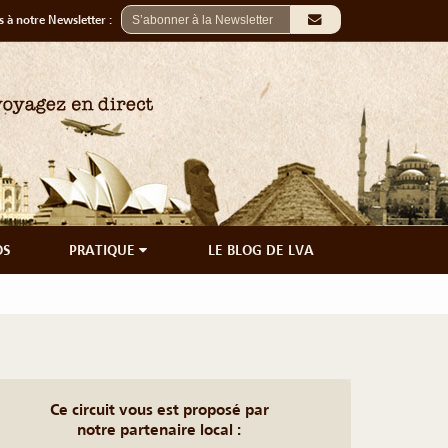
 à notre Newsletter :
OS
PRATIQUE
LE BLOG DE LVA
Ce circuit vous est proposé par
notre partenaire local :