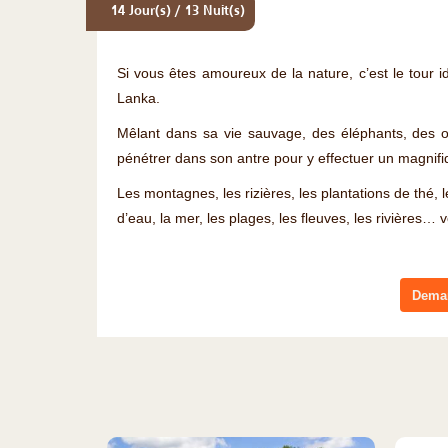
14 Jour(s) / 13 Nuit(s)
Si vous êtes amoureux de la nature, c’est le tour i
Lanka.
Mêlant dans sa vie sauvage, des éléphants, des o
pénétrer dans son antre pour y effectuer un magnif
Les montagnes, les rizières, les plantations de thé, l
d’eau, la mer, les plages, les fleuves, les rivières…
Deman