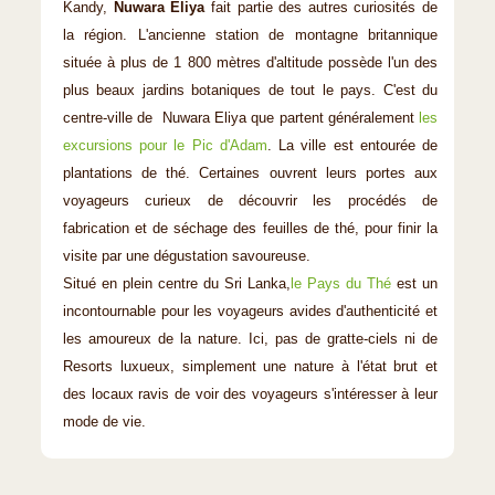
Kandy,
Nuwara Eliya
fait partie des autres curiosités de
la région. L'ancienne station de montagne britannique
située à plus de 1 800 mètres d'altitude possède l'un des
plus beaux jardins botaniques de tout le pays. C'est du
centre-ville de Nuwara Eliya que partent généralement
les
excursions pour le Pic d'Adam
. La ville est entourée de
plantations de thé. Certaines ouvrent leurs portes aux
voyageurs curieux de découvrir les procédés de
fabrication et de séchage des feuilles de thé, pour finir la
visite par une dégustation savoureuse.
Situé en plein centre du Sri Lanka,
le Pays du Thé
est un
incontournable pour les voyageurs avides d'authenticité et
les amoureux de la nature. Ici, pas de gratte-ciels ni de
Resorts luxueux, simplement une nature à l'état brut et
des locaux ravis de voir des voyageurs s'intéresser à leur
mode de vie.