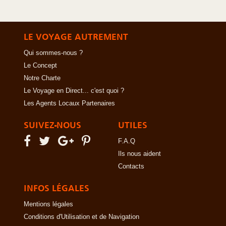
LE VOYAGE AUTREMENT
Qui sommes-nous ?
Le Concept
Notre Charte
Le Voyage en Direct... c'est quoi ?
Les Agents Locaux Partenaires
SUIVEZ-NOUS
UTILES
F.A.Q
Ils nous aident
Contacts
INFOS LÉGALES
Mentions légales
Conditions d'Utilisation et de Navigation