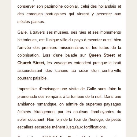
conserver son patrimoine colonial, celui des hollandais et
des caraques portugaises qui vinrent y accoster aux
siècles passés.
Galle, à travers ses musées, ses rues et ses monuments
historiques, est l'unique ville du pays à raconter aussi bien
l'arrivée des premiers missionnaires et les luttes de la
colonisation. Lors d'une balade sur
Queen Street
et
Church Street,
les voyageurs entendent presque le bruit
assourdissant des canons au cœur d'un centre-ville
pourtant paisible.
Impossible d'envisager une visite de Galle sans faire la
promenade des remparts à la tombée de la nuit. Dans une
ambiance romantique, on admire de superbes paysages
éclairés étrangement par les couleurs flamboyantes du
soleil couchant. Non loin de la Tour de l'horloge, de petits
escaliers escarpés mènent jusqu'aux fortifications.