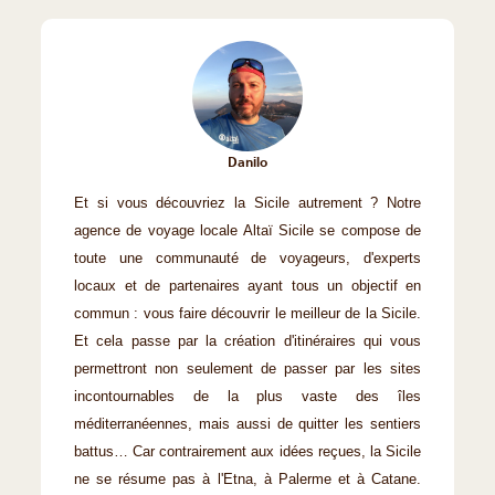
Danilo
Et si vous découvriez la Sicile autrement ? Notre
agence de voyage locale Altaï Sicile se compose de
toute une communauté de voyageurs, d'experts
locaux et de partenaires ayant tous un objectif en
commun : vous faire découvrir le meilleur de la Sicile.
Et cela passe par la création d'itinéraires qui vous
permettront non seulement de passer par les sites
incontournables de la plus vaste des îles
méditerranéennes, mais aussi de quitter les sentiers
battus… Car contrairement aux idées reçues, la Sicile
ne se résume pas à l'Etna, à Palerme et à Catane.