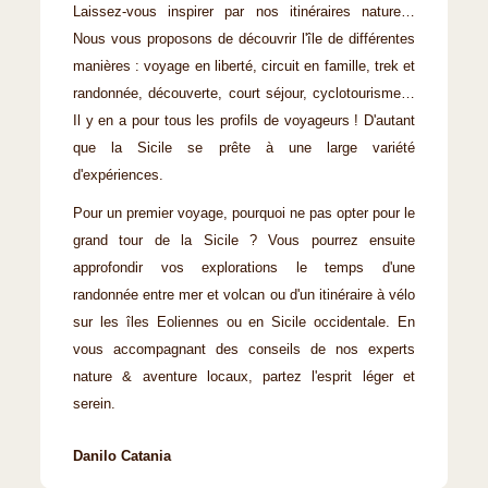
Laissez-vous inspirer par nos itinéraires nature…
Nous vous proposons de découvrir l'île de différentes
manières : voyage en liberté, circuit en famille, trek et
randonnée, découverte, court séjour, cyclotourisme…
Il y en a pour tous les profils de voyageurs ! D'autant
que la Sicile se prête à une large variété
d'expériences.
Pour un premier voyage, pourquoi ne pas opter pour le
grand tour de la Sicile ? Vous pourrez ensuite
approfondir vos explorations le temps d'une
randonnée entre mer et volcan ou d'un itinéraire à vélo
sur les îles Eoliennes ou en Sicile occidentale. En
vous accompagnant des conseils de nos experts
nature & aventure locaux, partez l'esprit léger et
serein.
Danilo Catania