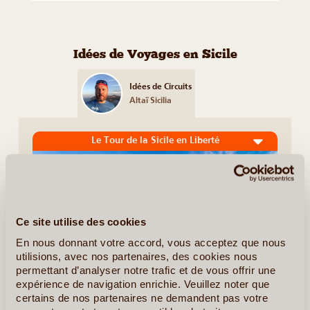
Idées de Voyages en Sicile
Idées de Circuits
Altaï Sicilia
Le Tour de la Sicile en Liberté
Ce site utilise des cookies
En nous donnant votre accord, vous acceptez que nous
utilisions, avec nos partenaires, des cookies nous
permettant d’analyser notre trafic et de vous offrir une
expérience de navigation enrichie. Veuillez noter que
certains de nos partenaires ne demandent pas votre
15J/14N