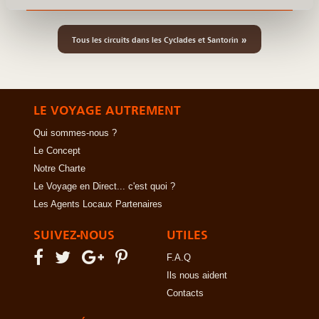
»
Tous les circuits dans les Cyclades et Santorin
LE VOYAGE AUTREMENT
Qui sommes-nous ?
Le Concept
Notre Charte
Le Voyage en Direct... c'est quoi ?
Les Agents Locaux Partenaires
SUIVEZ-NOUS
UTILES
F.A.Q
Ils nous aident
Contacts