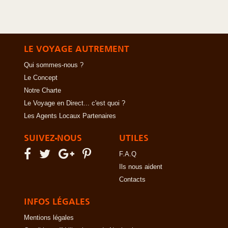
LE VOYAGE AUTREMENT
Qui sommes-nous ?
Le Concept
Notre Charte
Le Voyage en Direct... c'est quoi ?
Les Agents Locaux Partenaires
SUIVEZ-NOUS
UTILES
F.A.Q
Ils nous aident
Contacts
INFOS LÉGALES
Mentions légales