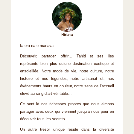
Hiriata
Ia ora na e manava
Découvrir, partager, offrir… Tahiti et ses Iles
représente bien plus qu’une destination exotique et
ensoleillée. Notre mode de vie, notre culture, notre
histoire et nos légendes, notre artisanat et, nos
évènements hauts en couleur, notre sens de l’accueil
élevé au rang d’art véritable…
Ce sont là nos richesses propres que nous aimons
partager avec ceux qui viennent jusqu’à nous pour en
découvrir tous les secrets.
Un autre trésor unique réside dans la diversité